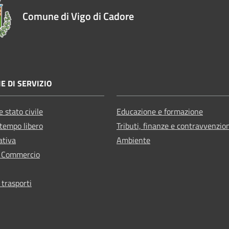
Comune di Vigo di Cadore
E DI SERVIZIO
 stato civile
Educazione e formazione
 tempo libero
Tributi, finanze e contravvenzio
ativa
Ambiente
e Commercio
 trasporti