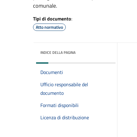
comunale.
Tipi di documento
:
Atto normativo
INDICE DELLA PAGINA
Documenti
Ufficio responsabile del
documento
Formati disponibili
Licenza di distribuzione