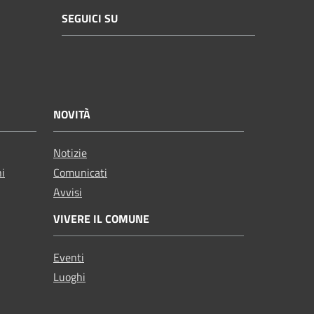
SEGUICI SU
NOVITÀ
Notizie
ni
Comunicati
Avvisi
VIVERE IL COMUNE
Eventi
Luoghi