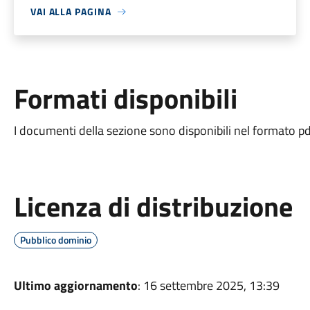
VAI ALLA PAGINA
Formati disponibili
I documenti della sezione sono disponibili nel formato pd
Licenza di distribuzione
Pubblico dominio
Ultimo aggiornamento
: 16 settembre 2025, 13:39