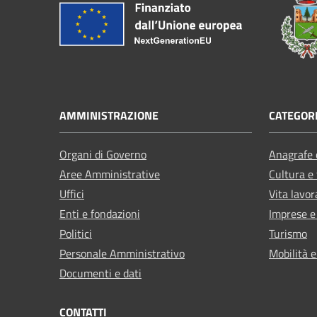
AMMINISTRAZIONE
CATEGORI
Organi di Governo
Anagrafe e
Aree Amministrative
Cultura e
Uffici
Vita lavor
Enti e fondazioni
Imprese 
Politici
Turismo
Personale Amministrativo
Mobilità e
Documenti e dati
CONTATTI