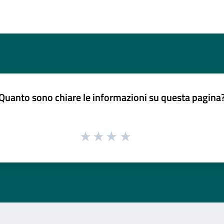
Quanto sono chiare le informazioni su questa pagina