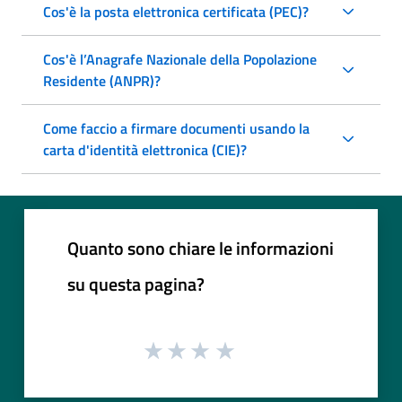
Cos'è la posta elettronica certificata (PEC)?
Cos'è l’Anagrafe Nazionale della Popolazione
Residente (ANPR)?
Come faccio a firmare documenti usando la
carta d'identità elettronica (CIE)?
Quanto sono chiare le informazioni
su questa pagina?