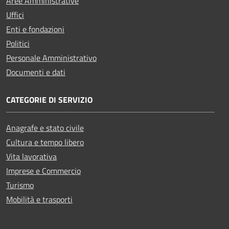
Aree Amministrative
Uffici
Enti e fondazioni
Politici
Personale Amministrativo
Documenti e dati
CATEGORIE DI SERVIZIO
Anagrafe e stato civile
Cultura e tempo libero
Vita lavorativa
Imprese e Commercio
Turismo
Mobilità e trasporti