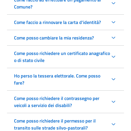
Comune?
Come faccio a rinnovare la carta d'identità?
Come posso cambiare la mia residenza?
Come posso richiedere un certificato anagrafico
o di stato civile
Ho perso la tessera elettorale. Come posso
fare?
Come posso richiedere il contrassegno per
veicoli a servizio dei disabili?
Come posso richiedere il permesso per il
transito sulle strade silvo-pastorali?