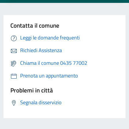
Contatta il comune
Leggi le domande frequenti
Richiedi Assistenza
Chiama il comune 0435 77002
Prenota un appuntamento
Problemi in città
Segnala disservizio