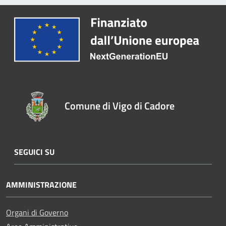
Comune di Vigo di Cadore
SEGUICI SU
AMMINISTRAZIONE
Organi di Governo