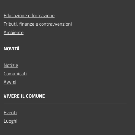
Educazione e formazione
Tributi, finanze e contravvenzioni
Ambiente
NOVITÀ
Notizie
Comunicati
Avvisi
VIVERE IL COMUNE
Eventi
Luoghi