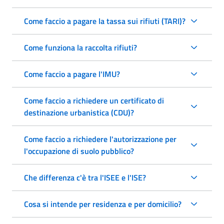
Come faccio a pagare la tassa sui rifiuti (TARI)?
Come funziona la raccolta rifiuti?
Come faccio a pagare l'IMU?
Come faccio a richiedere un certificato di
destinazione urbanistica (CDU)?
Come faccio a richiedere l'autorizzazione per
l'occupazione di suolo pubblico?
Che differenza c'è tra l'ISEE e l'ISE?
Cosa si intende per residenza e per domicilio?