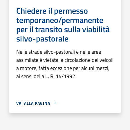
Chiedere il permesso
temporaneo/permanente
per il transito sulla viabilità
silvo-pastorale
Nelle strade silvo-pastorali e nelle aree
assimilate è vietata la circolazione dei veicoli
a motore, fatta eccezione per alcuni mezzi,
ai sensi della L. R. 14/1992
VAI ALLA PAGINA