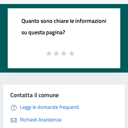
Quanto sono chiare le informazioni
su questa pagina?
Contatta il comune
Leggi le domande frequenti
Richiedi Assistenza