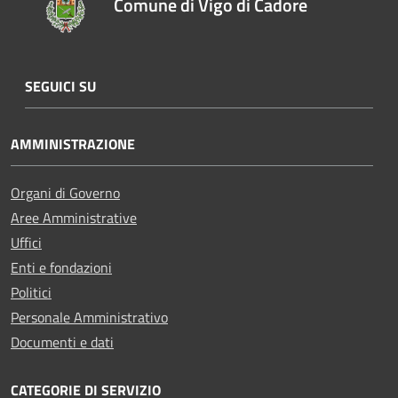
Comune di Vigo di Cadore
SEGUICI SU
AMMINISTRAZIONE
Organi di Governo
Aree Amministrative
Uffici
Enti e fondazioni
Politici
Personale Amministrativo
Documenti e dati
CATEGORIE DI SERVIZIO