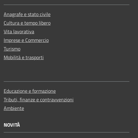
Anagrafe e stato civile
Cultura e tempo libero
Vita lavorativa
Imprese e Commercio
Turismo
Mobilità e trasporti
Educazione e formazione
Tributi, finanze e contravvenzioni
Ambiente
NOVITÀ