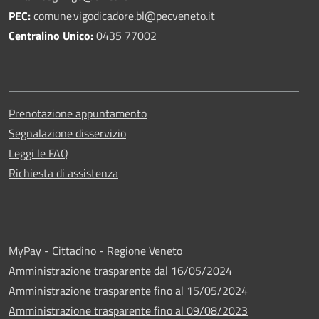
PEC:
comune.vigodicadore.bl@pecveneto.it
Centralino Unico:
0435 77002
Prenotazione appuntamento
Segnalazione disservizio
Leggi le FAQ
Richiesta di assistenza
MyPay - Cittadino - Regione Veneto
Amministrazione trasparente dal 16/05/2024
Amministrazione trasparente fino al 15/05/2024
Amministrazione trasparente fino al 09/08/2023