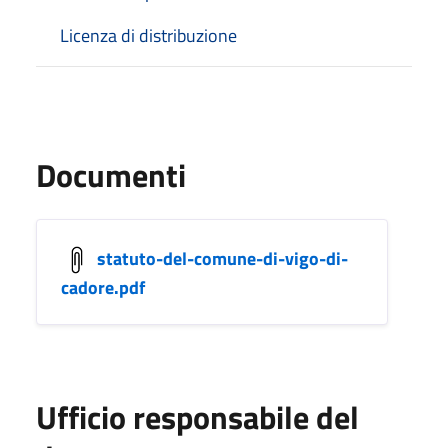
Licenza di distribuzione
Documenti
statuto-del-comune-di-vigo-di-
cadore.pdf
Ufficio responsabile del