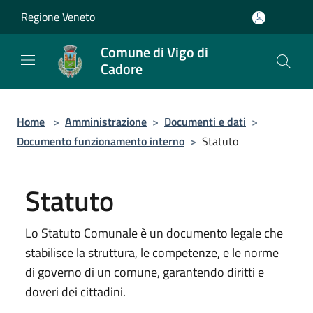
Salta al contenuto principale
Regione Veneto
Comune di Vigo di
Cadore
Home
>
Amministrazione
>
Documenti e dati
>
Documento funzionamento interno
>
Statuto
Statuto
Lo Statuto Comunale è un documento legale che
stabilisce la struttura, le competenze, e le norme
di governo di un comune, garantendo diritti e
doveri dei cittadini.