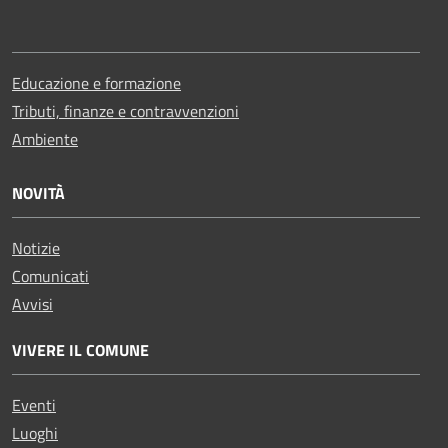
Educazione e formazione
Tributi, finanze e contravvenzioni
Ambiente
NOVITÀ
Notizie
Comunicati
Avvisi
VIVERE IL COMUNE
Eventi
Luoghi