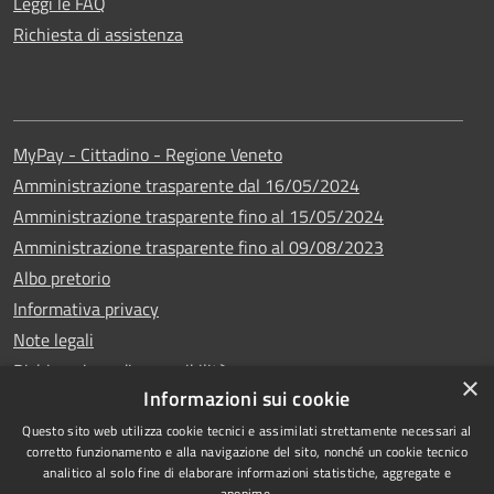
Leggi le FAQ
Richiesta di assistenza
MyPay - Cittadino - Regione Veneto
Amministrazione trasparente dal 16/05/2024
Amministrazione trasparente fino al 15/05/2024
Amministrazione trasparente fino al 09/08/2023
Albo pretorio
Informativa privacy
Note legali
Dichiarazione di accessibilità
×
Informazioni sui cookie
Questo sito web utilizza cookie tecnici e assimilati strettamente necessari al
corretto funzionamento e alla navigazione del sito, nonché un cookie tecnico
analitico al solo fine di elaborare informazioni statistiche, aggregate e
Copyright © 2024
RSS
anonime.