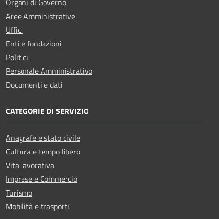
Organi di Governo
Aree Amministrative
Uffici
Enti e fondazioni
Politici
Personale Amministrativo
Documenti e dati
CATEGORIE DI SERVIZIO
Anagrafe e stato civile
Cultura e tempo libero
Vita lavorativa
Imprese e Commercio
Turismo
Mobilità e trasporti