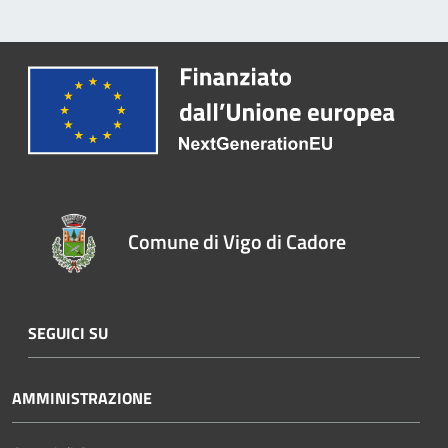
Comune di Vigo di Cadore
SEGUICI SU
AMMINISTRAZIONE