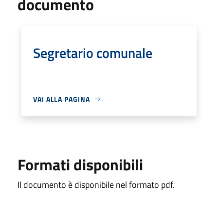
documento
Segretario comunale
VAI ALLA PAGINA
Formati disponibili
Il documento è disponibile nel formato pdf.