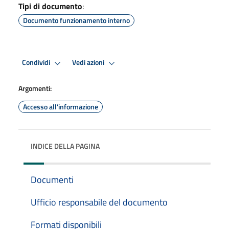
Tipi di documento
:
Documento funzionamento interno
Condividi
Vedi azioni
Argomenti:
Accesso all'informazione
INDICE DELLA PAGINA
Documenti
Ufficio responsabile del documento
Formati disponibili