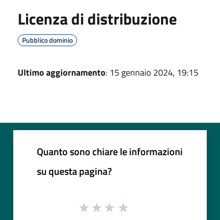
Licenza di distribuzione
Pubblico dominio
Ultimo aggiornamento
: 15 gennaio 2024, 19:15
Quanto sono chiare le informazioni
su questa pagina?