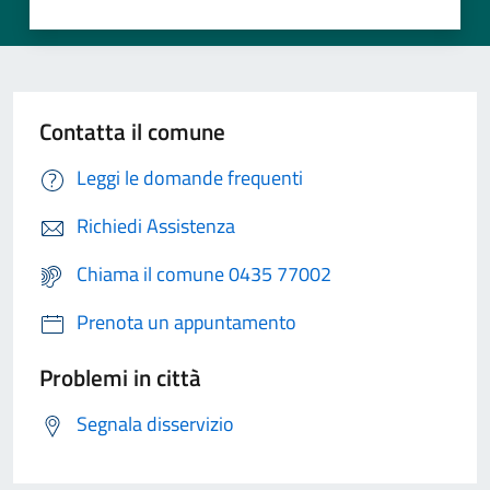
Contatta il comune
Leggi le domande frequenti
Richiedi Assistenza
Chiama il comune 0435 77002
Prenota un appuntamento
Problemi in città
Segnala disservizio