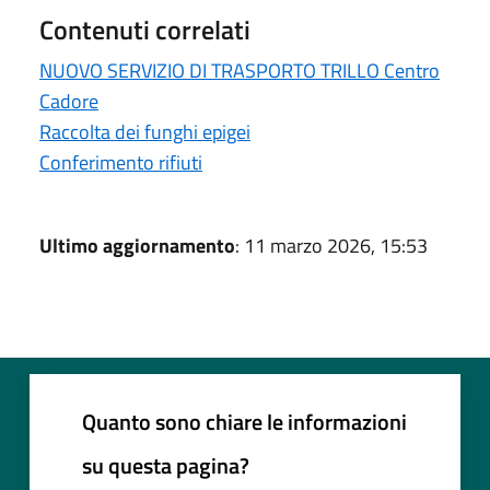
Contenuti correlati
NUOVO SERVIZIO DI TRASPORTO TRILLO Centro
Cadore
Raccolta dei funghi epigei
Conferimento rifiuti
Ultimo aggiornamento
: 11 marzo 2026, 15:53
Quanto sono chiare le informazioni
su questa pagina?