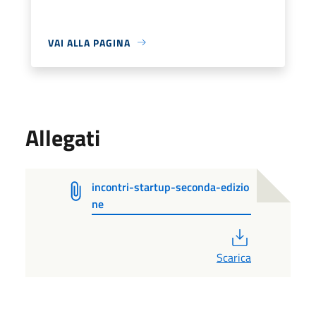
VAI ALLA PAGINA
Allegati
incontri-startup-seconda-edizio
ne
PDF
Scarica