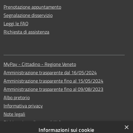
Prenotazione appuntamento
Segnalazione disservizio
Leggi le FAQ
Richiesta di assistenza
MyPay - Cittadino - Regione Veneto
Amministrazione trasparente dal 16/05/2024
Amministrazione trasparente fino al 15/05/2024
Amministrazione trasparente fino al 09/08/2023
Albo pretorio
Informativa privacy
Note legali
Dichiarazione di accessibilità
×
Informazioni sui cookie