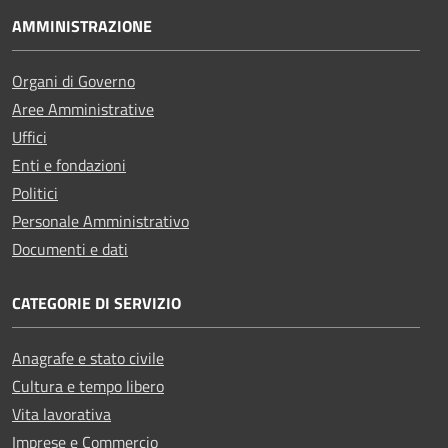
AMMINISTRAZIONE
Organi di Governo
Aree Amministrative
Uffici
Enti e fondazioni
Politici
Personale Amministrativo
Documenti e dati
CATEGORIE DI SERVIZIO
Anagrafe e stato civile
Cultura e tempo libero
Vita lavorativa
Imprese e Commercio