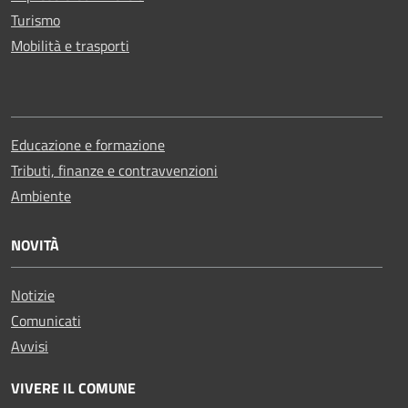
Turismo
Mobilità e trasporti
Educazione e formazione
Tributi, finanze e contravvenzioni
Ambiente
NOVITÀ
Notizie
Comunicati
Avvisi
VIVERE IL COMUNE