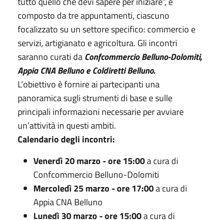
tutto quello che devi sapere per iniziare”, è
composto da tre appuntamenti, ciascuno
focalizzato su un settore specifico: commercio e
servizi, artigianato e agricoltura. Gli incontri
saranno curati da
Confcommercio Belluno-Dolomiti,
Appia CNA Belluno e Coldiretti Belluno.
L’obiettivo è fornire ai partecipanti una
panoramica sugli strumenti di base e sulle
principali informazioni necessarie per avviare
un’attività in questi ambiti.
Calendario degli incontri:
Venerdì 20 marzo - ore 15:00
a cura di
Confcommercio Belluno-Dolomiti
Mercoledì 25 marzo - ore 17:00
a cura di
Appia CNA Belluno
Lunedì 30 marzo - ore 15:00
a cura di