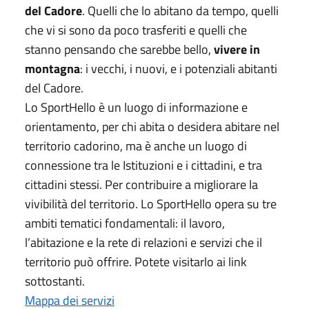
del Cadore
. Quelli che lo abitano da tempo, quelli
che vi si sono da poco trasferiti e quelli che
stanno pensando che sarebbe bello,
vivere in
montagna
: i vecchi, i nuovi, e i potenziali abitanti
del Cadore.
Lo SportHello è un luogo di informazione e
orientamento, per chi abita o desidera abitare nel
territorio cadorino, ma è anche un luogo di
connessione tra le Istituzioni e i cittadini, e tra
cittadini stessi. Per contribuire a migliorare la
vivibilità del territorio. Lo SportHello opera su tre
ambiti tematici fondamentali: il lavoro,
l’abitazione e la rete di relazioni e servizi che il
territorio può offrire. Potete visitarlo ai link
sottostanti.
Mappa dei servizi