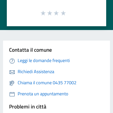
Contatta il comune
Leggi le domande frequenti
Richiedi Assistenza
Chiama il comune 0435 77002
Prenota un appuntamento
Problemi in città