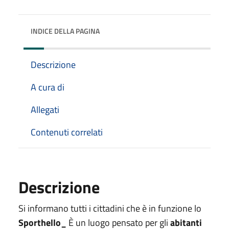
INDICE DELLA PAGINA
Descrizione
A cura di
Allegati
Contenuti correlati
Descrizione
Si informano tutti i cittadini che è in funzione lo
Sporthello_
È un luogo pensato per gli
abitanti