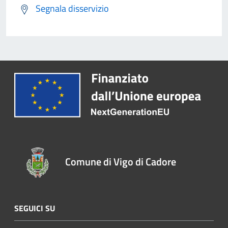
Segnala disservizio
Comune di Vigo di Cadore
SEGUICI SU