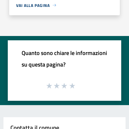
VAI ALLA PAGINA
Quanto sono chiare le informazioni
su questa pagina?
Contatta il comune