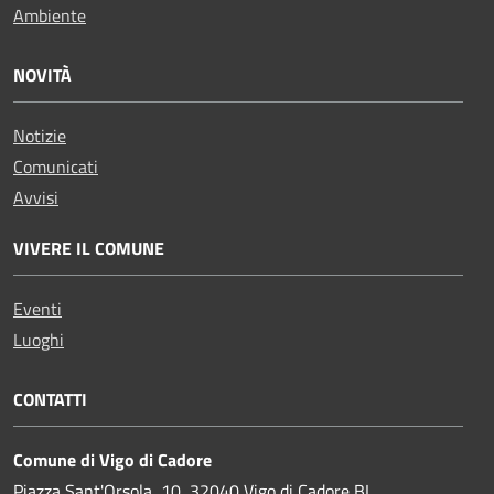
Ambiente
NOVITÀ
Notizie
Comunicati
Avvisi
VIVERE IL COMUNE
Eventi
Luoghi
CONTATTI
Comune di Vigo di Cadore
Piazza Sant'Orsola, 10, 32040 Vigo di Cadore BL