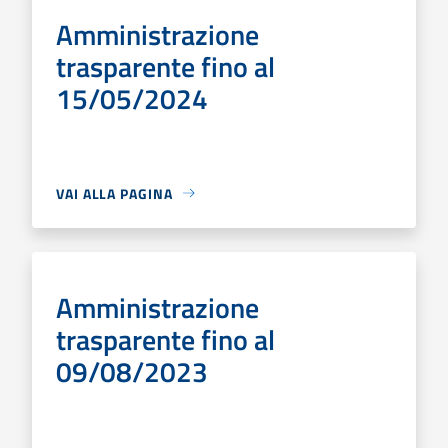
Amministrazione
trasparente fino al
15/05/2024
VAI ALLA PAGINA
Amministrazione
trasparente fino al
09/08/2023