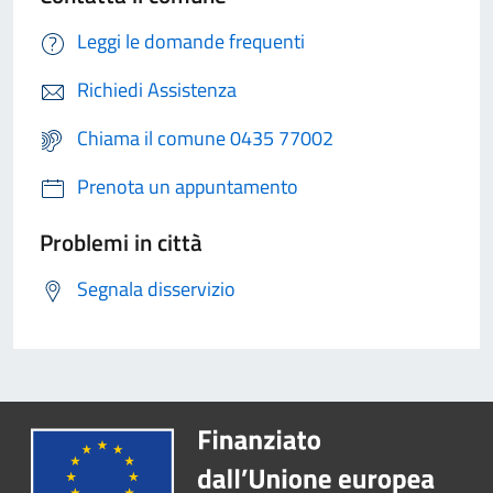
Leggi le domande frequenti
Richiedi Assistenza
Chiama il comune 0435 77002
Prenota un appuntamento
Problemi in città
Segnala disservizio