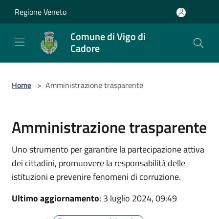
Salta al contenuto principale
Regione Veneto
Comune di Vigo di
Cadore
Home
>
Amministrazione trasparente
Amministrazione trasparente
Uno strumento per garantire la partecipazione attiva
dei cittadini, promuovere la responsabilità delle
istituzioni e prevenire fenomeni di corruzione.
Ultimo aggiornamento
: 3 luglio 2024, 09:49