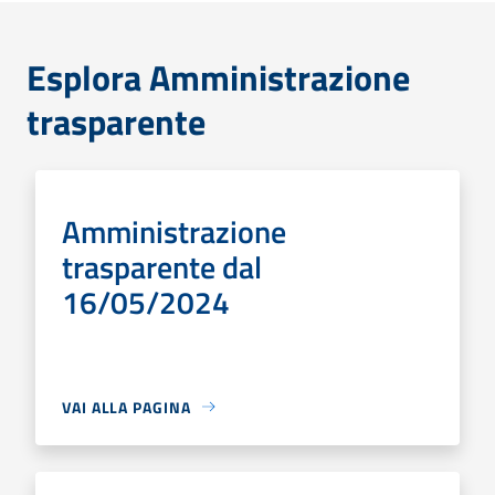
Esplora Amministrazione
trasparente
Amministrazione
trasparente dal
16/05/2024
VAI ALLA PAGINA