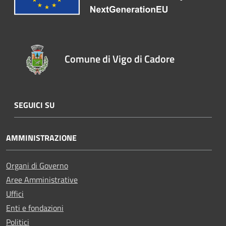
Comune di Vigo di Cadore
SEGUICI SU
AMMINISTRAZIONE
Organi di Governo
Aree Amministrative
Uffici
Enti e fondazioni
Politici