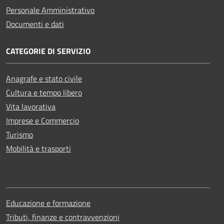
Personale Amministrativo
Documenti e dati
CATEGORIE DI SERVIZIO
Anagrafe e stato civile
Cultura e tempo libero
Vita lavorativa
Imprese e Commercio
Turismo
Mobilità e trasporti
Educazione e formazione
Tributi, finanze e contravvenzioni