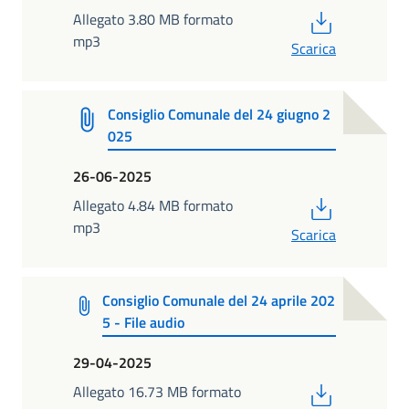
PDF
Allegato 3.80 MB formato
mp3
Scarica
Consiglio Comunale del 24 giugno 2
025
26-06-2025
PDF
Allegato 4.84 MB formato
mp3
Scarica
Consiglio Comunale del 24 aprile 202
5 - File audio
29-04-2025
PDF
Allegato 16.73 MB formato