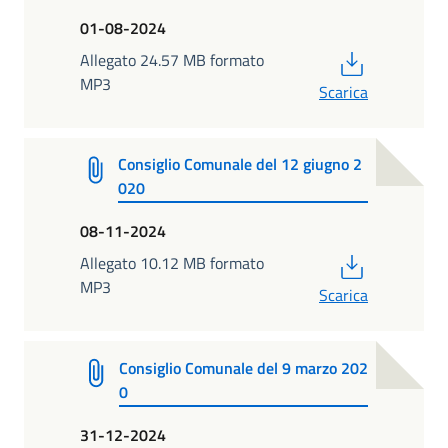
01-08-2024
PDF
Allegato 24.57 MB formato
MP3
Scarica
Consiglio Comunale del 12 giugno 2
020
08-11-2024
PDF
Allegato 10.12 MB formato
MP3
Scarica
Consiglio Comunale del 9 marzo 202
0
31-12-2024