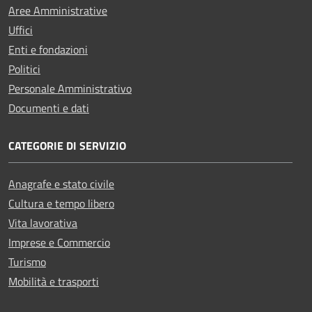
Aree Amministrative
Uffici
Enti e fondazioni
Politici
Personale Amministrativo
Documenti e dati
CATEGORIE DI SERVIZIO
Anagrafe e stato civile
Cultura e tempo libero
Vita lavorativa
Imprese e Commercio
Turismo
Mobilità e trasporti