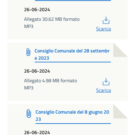
26-06-2024
PDF
Allegato 30.62 MB formato
MP3
Scarica
Consiglio Comunale del 28 settembr
e 2023
26-06-2024
PDF
Allegato 4.98 MB formato
MP3
Scarica
Consiglio Comunale del 8 giugno 20
23
26-06-2024