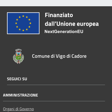
Comune di Vigo di Cadore
SEGUICI SU
AMMINISTRAZIONE
Organi di Governo