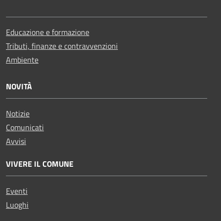
Educazione e formazione
Tributi, finanze e contravvenzioni
Ambiente
NOVITÀ
Notizie
Comunicati
Avvisi
VIVERE IL COMUNE
Eventi
Luoghi