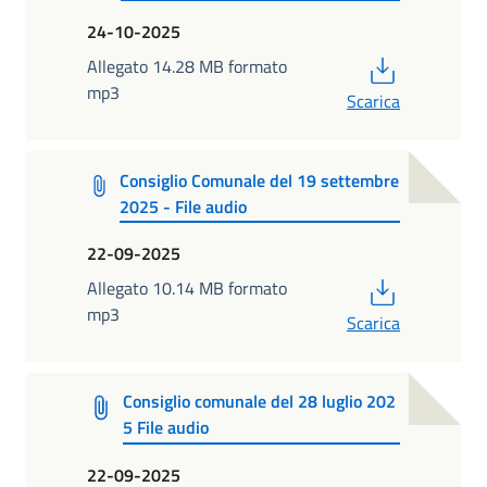
24-10-2025
PDF
Allegato 14.28 MB formato
mp3
Scarica
Consiglio Comunale del 19 settembre
2025 - File audio
22-09-2025
PDF
Allegato 10.14 MB formato
mp3
Scarica
Consiglio comunale del 28 luglio 202
5 File audio
22-09-2025