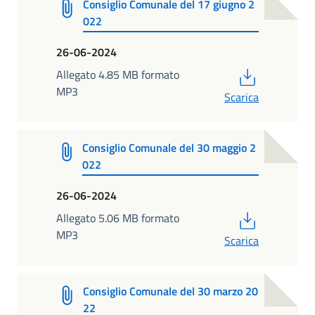
Consiglio Comunale del 17 giugno 2
022
26-06-2024
PDF
Allegato 4.85 MB formato
MP3
Scarica
Consiglio Comunale del 30 maggio 2
022
26-06-2024
PDF
Allegato 5.06 MB formato
MP3
Scarica
Consiglio Comunale del 30 marzo 20
22