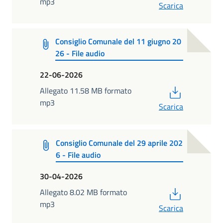
mp3
Scarica
Consiglio Comunale del 11 giugno 20
26 - File audio
22-06-2026
PDF
Allegato 11.58 MB formato
mp3
Scarica
Consiglio Comunale del 29 aprile 202
6 - File audio
30-04-2026
PDF
Allegato 8.02 MB formato
mp3
Scarica