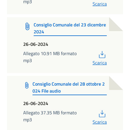
mp3
Scarica
Consiglio Comunale del 23 dicembre
2024
26-06-2024
PDF
Allegato 10.91 MB formato
mp3
Scarica
Consiglio Comunale del 28 ottobre 2
024 File audio
26-06-2024
PDF
Allegato 37.35 MB formato
mp3
Scarica