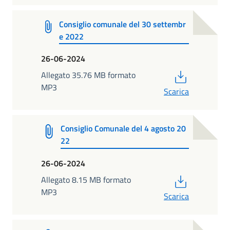
Consiglio comunale del 30 settembr
e 2022
26-06-2024
PDF
Allegato 35.76 MB formato
MP3
Scarica
Consiglio Comunale del 4 agosto 20
22
26-06-2024
PDF
Allegato 8.15 MB formato
MP3
Scarica