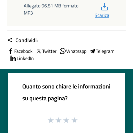
PDF
Allegato 96.81 MB formato
MP3
Scarica
Condividi:
Facebook
Twitter
Whatsapp
Telegram
LinkedIn
Quanto sono chiare le informazioni
su questa pagina?