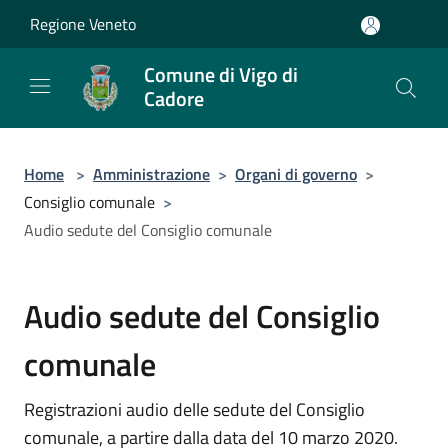
Salta al contenuto principale
Regione Veneto
Comune di Vigo di
Cadore
Home
>
Amministrazione
>
Organi di governo
>
Consiglio comunale
>
Audio sedute del Consiglio comunale
Audio sedute del Consiglio
comunale
Registrazioni audio delle sedute del Consiglio
comunale, a partire dalla data del 10 marzo 2020.