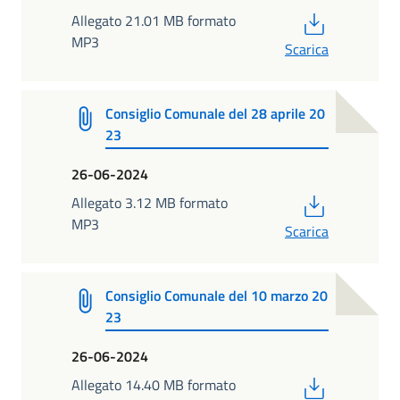
PDF
Allegato 21.01 MB formato
MP3
Scarica
Consiglio Comunale del 28 aprile 20
23
26-06-2024
PDF
Allegato 3.12 MB formato
MP3
Scarica
Consiglio Comunale del 10 marzo 20
23
26-06-2024
PDF
Allegato 14.40 MB formato