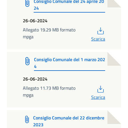
Consiglio Comunale del 24 aprile 20
24
26-06-2024
PDF
Allegato 19.29 MB formato
mpga
Scarica
Consiglio Comunale del 1 marzo 202
4
26-06-2024
PDF
Allegato 11.73 MB formato
mpga
Scarica
Consiglio Comunale del 22 dicembre
2023