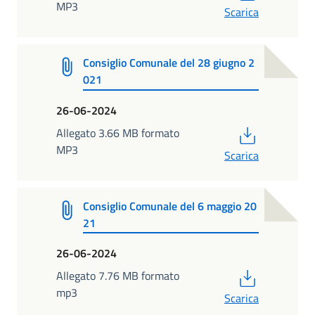
MP3
Scarica
Consiglio Comunale del 28 giugno 2
021
26-06-2024
PDF
Allegato 3.66 MB formato
MP3
Scarica
Consiglio Comunale del 6 maggio 20
21
26-06-2024
PDF
Allegato 7.76 MB formato
mp3
Scarica