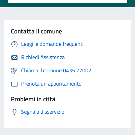
Contatta il comune
Leggi le domande frequenti
Richiedi Assistenza
Chiama il comune 0435 77002
Prenota un appuntamento
Problemi in città
Segnala disservizio