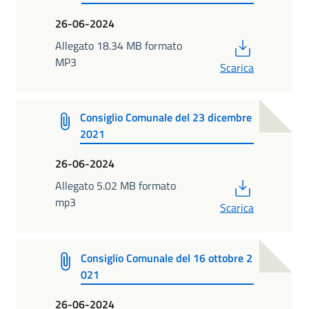
26-06-2024
PDF
Allegato 18.34 MB formato
MP3
Scarica
Consiglio Comunale del 23 dicembre
2021
26-06-2024
PDF
Allegato 5.02 MB formato
mp3
Scarica
Consiglio Comunale del 16 ottobre 2
021
26-06-2024