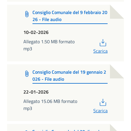
Consiglio Comunale del 9 febbraio 20
26 - File audio
10-02-2026
PDF
Allegato 1.50 MB formato
mp3
Scarica
Consiglio Comunale del 19 gennaio 2
026 - File audio
22-01-2026
PDF
Allegato 15.06 MB formato
mp3
Scarica