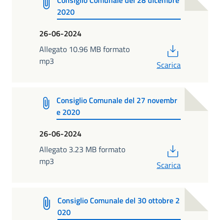
Consiglio Comunale del 28 dicembre
2020
26-06-2024
PDF
Allegato 10.96 MB formato
mp3
Scarica
Consiglio Comunale del 27 novembr
e 2020
26-06-2024
PDF
Allegato 3.23 MB formato
mp3
Scarica
Consiglio Comunale del 30 ottobre 2
020