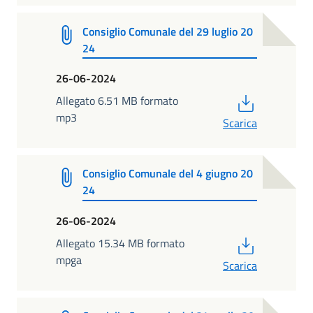
Consiglio Comunale del 29 luglio 20
24
26-06-2024
PDF
Allegato 6.51 MB formato
mp3
Scarica
Consiglio Comunale del 4 giugno 20
24
26-06-2024
PDF
Allegato 15.34 MB formato
mpga
Scarica