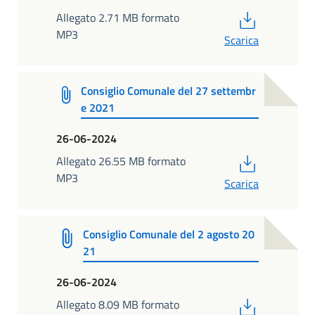
PDF
Allegato 2.71 MB formato
MP3
Scarica
Consiglio Comunale del 27 settembr
e 2021
26-06-2024
PDF
Allegato 26.55 MB formato
MP3
Scarica
Consiglio Comunale del 2 agosto 20
21
26-06-2024
PDF
Allegato 8.09 MB formato