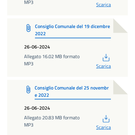
MP3
Scarica
Consiglio Comunale del 19 dicembre
2022
26-06-2024
PDF
Allegato 16.02 MB formato
MP3
Scarica
Consiglio Comunale del 25 novembr
e 2022
26-06-2024
PDF
Allegato 20.83 MB formato
MP3
Scarica