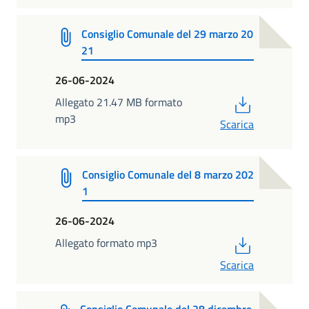
Consiglio Comunale del 29 marzo 20
21
26-06-2024
PDF
Allegato 21.47 MB formato
mp3
Scarica
Consiglio Comunale del 8 marzo 202
1
26-06-2024
PDF
Allegato formato mp3
Scarica