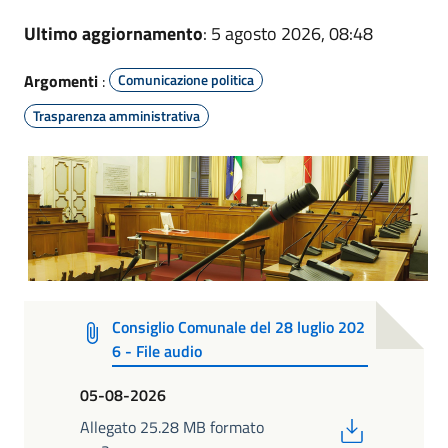
Ultimo aggiornamento
: 5 agosto 2026, 08:48
Argomenti
:
Comunicazione politica
Trasparenza amministrativa
Consiglio Comunale del 28 luglio 202
6 - File audio
05-08-2026
PDF
Allegato 25.28 MB formato