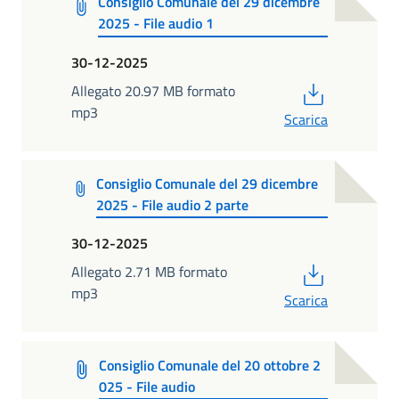
Consiglio Comunale del 29 dicembre
2025 - File audio 1
30-12-2025
PDF
Allegato 20.97 MB formato
mp3
Scarica
Consiglio Comunale del 29 dicembre
2025 - File audio 2 parte
30-12-2025
PDF
Allegato 2.71 MB formato
mp3
Scarica
Consiglio Comunale del 20 ottobre 2
025 - File audio