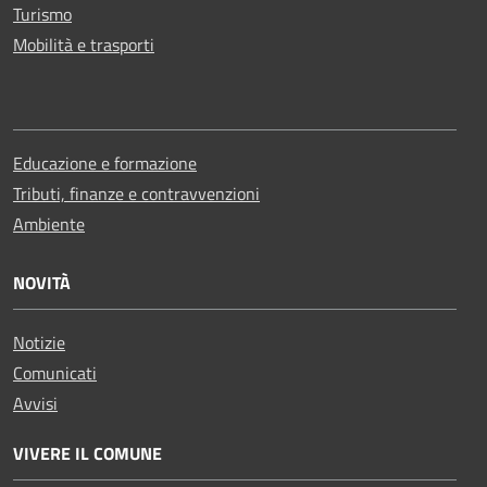
Turismo
Mobilità e trasporti
Educazione e formazione
Tributi, finanze e contravvenzioni
Ambiente
NOVITÀ
Notizie
Comunicati
Avvisi
VIVERE IL COMUNE