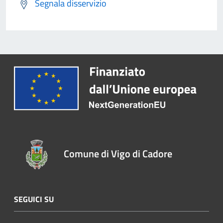
Segnala disservizio
Comune di Vigo di Cadore
SEGUICI SU