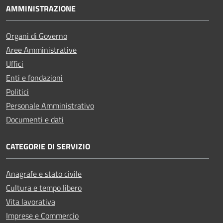
AMMINISTRAZIONE
Organi di Governo
Aree Amministrative
Uffici
Enti e fondazioni
Politici
Personale Amministrativo
Documenti e dati
CATEGORIE DI SERVIZIO
Anagrafe e stato civile
Cultura e tempo libero
Vita lavorativa
Imprese e Commercio