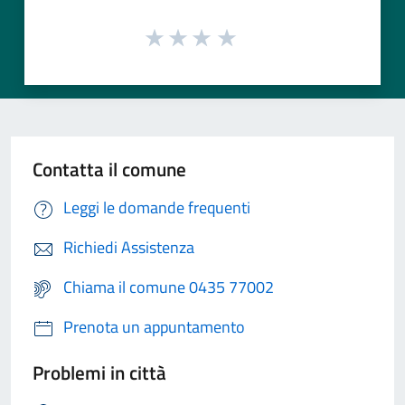
Contatta il comune
Leggi le domande frequenti
Richiedi Assistenza
Chiama il comune 0435 77002
Prenota un appuntamento
Problemi in città