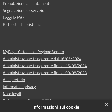
Prenotazione appuntamento
Segnalazione disservizio
Leggi le FAQ
Richiesta di assistenza
MyPay - Cittadino - Regione Veneto
Amministrazione trasparente dal 16/05/2024
Amministrazione trasparente fino al 15/05/2024
Amministrazione trasparente fino al 09/08/2023
Albo pretorio
Informativa privacy
Note legali
Dichiarazione di accessibilità
×
Informazioni sui cookie