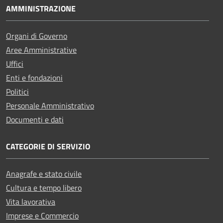
AMMINISTRAZIONE
Organi di Governo
Aree Amministrative
Uffici
Enti e fondazioni
Politici
Personale Amministrativo
Documenti e dati
CATEGORIE DI SERVIZIO
Anagrafe e stato civile
Cultura e tempo libero
Vita lavorativa
Imprese e Commercio