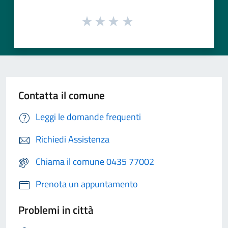
Contatta il comune
Leggi le domande frequenti
Richiedi Assistenza
Chiama il comune 0435 77002
Prenota un appuntamento
Problemi in città