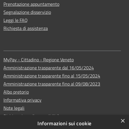
Prenotazione appuntamento
Segnalazione disservizio
Leggi le FAQ
Richiesta di assistenza
MyPay - Cittadino - Regione Veneto
Amministrazione trasparente dal 16/05/2024
Amministrazione trasparente fino al 15/05/2024
Amministrazione trasparente fino al 09/08/2023
Albo pretorio
Informativa privacy
Note legali
Dichiarazione di accessibilità
×
Informazioni sui cookie