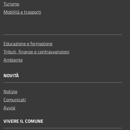
Turismo
Mobilità e trasporti
Educazione e formazione
Tributi, finanze e contravvenzioni
Ambiente
NOVITÀ
Notizie
Comunicati
Avvisi
VIVERE IL COMUNE