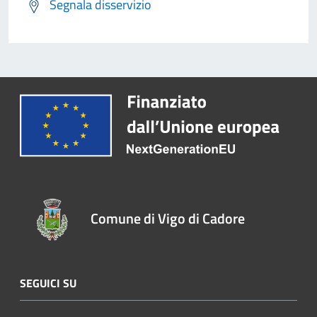
Segnala disservizio
Comune di Vigo di Cadore
SEGUICI SU