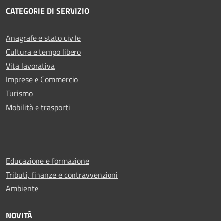
CATEGORIE DI SERVIZIO
Anagrafe e stato civile
Cultura e tempo libero
Vita lavorativa
Imprese e Commercio
Turismo
Mobilità e trasporti
Educazione e formazione
Tributi, finanze e contravvenzioni
Ambiente
NOVITÀ