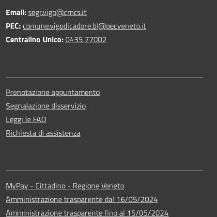
Email:
segr.vigo@cmcs.it
PEC:
comune.vigodicadore.bl@pecveneto.it
Centralino Unico:
0435 77002
Prenotazione appuntamento
Segnalazione disservizio
Leggi le FAQ
Richiesta di assistenza
MyPay - Cittadino - Regione Veneto
Amministrazione trasparente dal 16/05/2024
Amministrazione trasparente fino al 15/05/2024