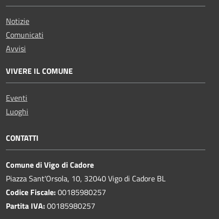
Notizie
Comunicati
Avvisi
VIVERE IL COMUNE
Eventi
Luoghi
CONTATTI
Comune di Vigo di Cadore
Piazza Sant'Orsola, 10, 32040 Vigo di Cadore BL
Codice Fiscale:
00185980257
Partita IVA:
00185980257