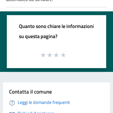
Quanto sono chiare le informazioni
su questa pagina?
Contatta il comune
Leggi le domande frequenti