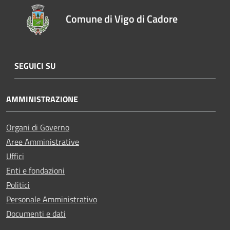
Comune di Vigo di Cadore
SEGUICI SU
AMMINISTRAZIONE
Organi di Governo
Aree Amministrative
Uffici
Enti e fondazioni
Politici
Personale Amministrativo
Documenti e dati