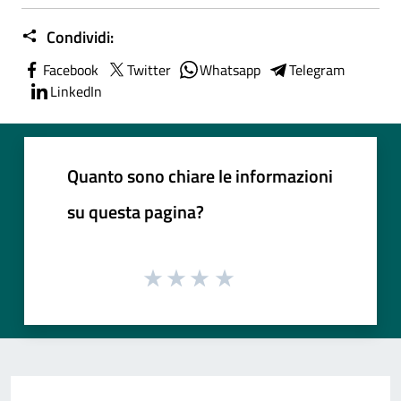
Condividi:
Facebook
Twitter
Whatsapp
Telegram
LinkedIn
Quanto sono chiare le informazioni
su questa pagina?