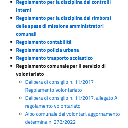
Regolamento per la disciplina dei controlli
interni
Regolamento per la disciplina dei rimborsi
delle spese di missione amministratori
comunali
Regolamento contabilità
Regolamento polizia urbana
Regolamento trasporto scolastico
Regolamento comunale per il servizio di
volontariato
Delibera di consiglio n. 11/2017
Regolamento Volontariato
Delibera di consiglio n. 11/2017, allegato A
regolamento volontariato
Albo comunale dei volontari, aggornamento
determina n. 278/2022