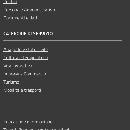
Politici
Personale Amministrativo
Documenti e dati
CATEGORIE DI SERVIZIO
Anagrafe e stato civile
Cultura e tempo libero
Vita lavorativa
Imprese e Commercio
Turismo
Mobilità e trasporti
Educazione e formazione
Tributi, finanze e contravvenzioni