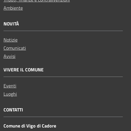
Ambiente
NOVITÀ
Notizie
Comunicati
Avvisi
VIVERE IL COMUNE
Eventi
Luoghi
CONTATTI
Comune di Vigo di Cadore