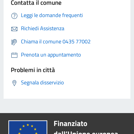
Contatta il comune
Leggi le domande frequenti
Richiedi Assistenza
Chiama il comune 0435 77002
Prenota un appuntamento
Problemi in città
Segnala disservizio