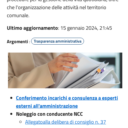
che l'organizzazione delle attività nel territorio
comunale.
Ultimo aggiornamento
: 15 gennaio 2024, 21:45
Argomenti
:
Trasparenza amministrativa
Conferimento incarichi e consulenza a esperti
esterni all'amministrazione
Noleggio con conducente NCC
Allegatoalla delibera di consiglio n. 37