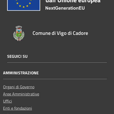
Comune di Vigo di Cadore
SEGUICI SU
AMMINISTRAZIONE
Organi di Governo
Aree Amministrative
Uffici
Enti e fondazioni