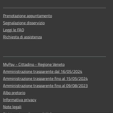
Prenotazione appuntamento
Segnalazione disservizio
Leggi le FAQ
Richiesta di assistenza
MyPay - Cittadino - Regione Veneto
Amministrazione trasparente dal 16/05/2024
Amministrazione trasparente fino al 15/05/2024
Amministrazione trasparente fino al 09/08/2023
Albo pretorio
Informativa privacy
Note legali