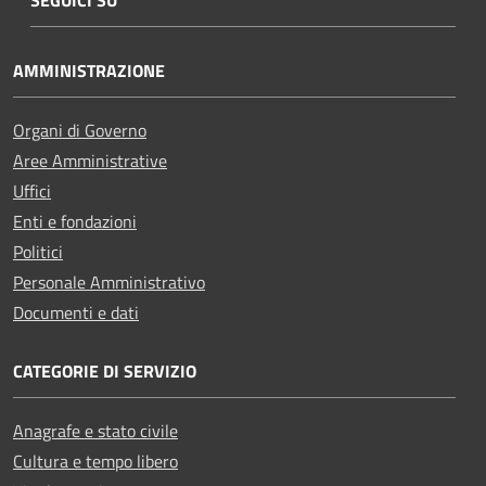
AMMINISTRAZIONE
Organi di Governo
Aree Amministrative
Uffici
Enti e fondazioni
Politici
Personale Amministrativo
Documenti e dati
CATEGORIE DI SERVIZIO
Anagrafe e stato civile
Cultura e tempo libero