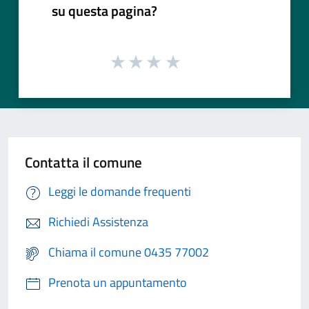
su questa pagina?
Contatta il comune
Leggi le domande frequenti
Richiedi Assistenza
Chiama il comune 0435 77002
Prenota un appuntamento