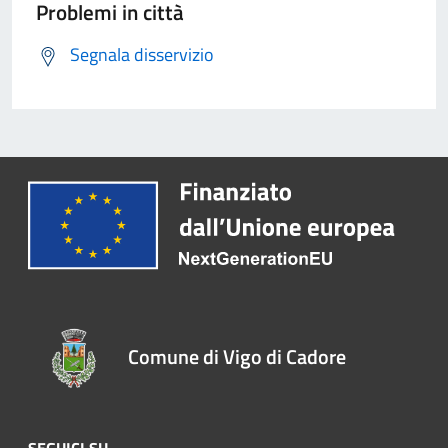
Problemi in città
Segnala disservizio
Comune di Vigo di Cadore
SEGUICI SU