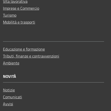
Vita lavorativa
Imprese e Commercio
Turismo
Mobilità e trasporti
Educazione e formazione
Tributi, finanze e contravvenzioni
Ambiente
NOVITÀ
Notizie
Comunicati
Avvisi