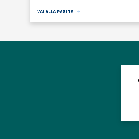
VAI ALLA PAGINA