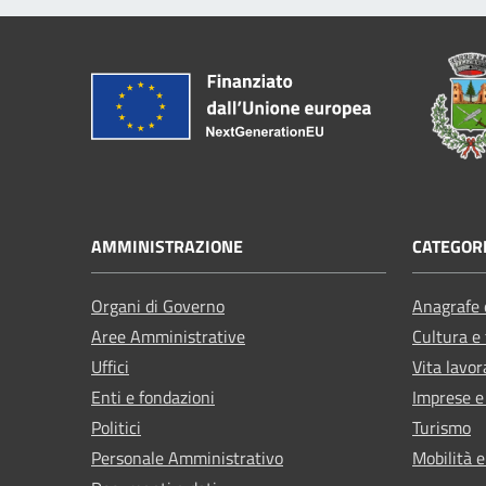
AMMINISTRAZIONE
CATEGORI
Organi di Governo
Anagrafe e
Aree Amministrative
Cultura e
Uffici
Vita lavor
Enti e fondazioni
Imprese 
Politici
Turismo
Personale Amministrativo
Mobilità e