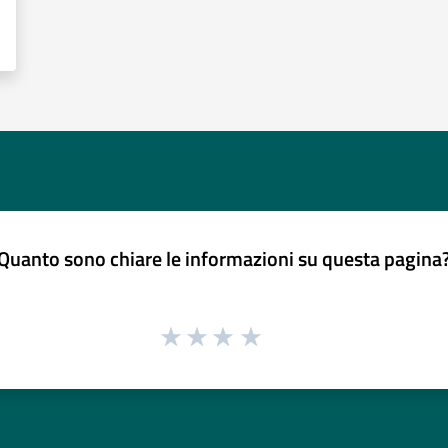
Quanto sono chiare le informazioni su questa pagina