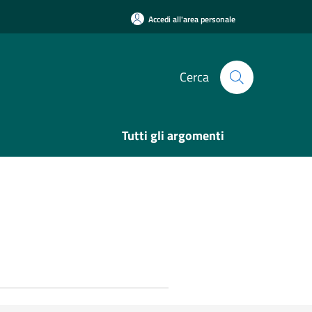
Accedi all'area personale
Cerca
Tutti gli argomenti