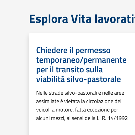
Esplora Vita lavorat
Chiedere il permesso
temporaneo/permanente
per il transito sulla
viabilità silvo-pastorale
Nelle strade silvo-pastorali e nelle aree
assimilate è vietata la circolazione dei
veicoli a motore, fatta eccezione per
alcuni mezzi, ai sensi della L. R. 14/1992