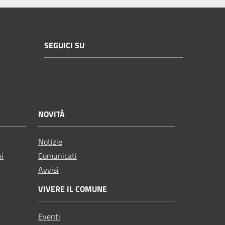
SEGUICI SU
NOVITÀ
Notizie
ni
Comunicati
Avvisi
VIVERE IL COMUNE
Eventi