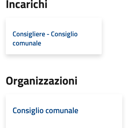
Incarichi
Consigliere - Consiglio
comunale
Organizzazioni
Consiglio comunale