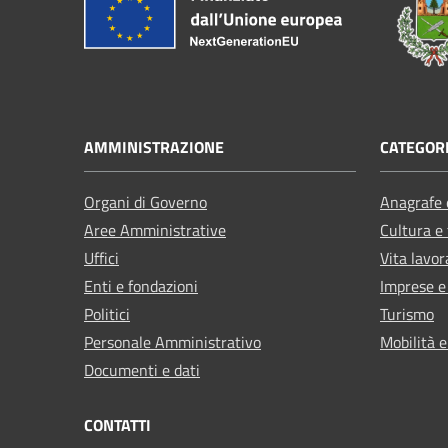
AMMINISTRAZIONE
CATEGORI
Organi di Governo
Anagrafe e
Aree Amministrative
Cultura e
Uffici
Vita lavor
Enti e fondazioni
Imprese 
Politici
Turismo
Personale Amministrativo
Mobilità e
Documenti e dati
CONTATTI