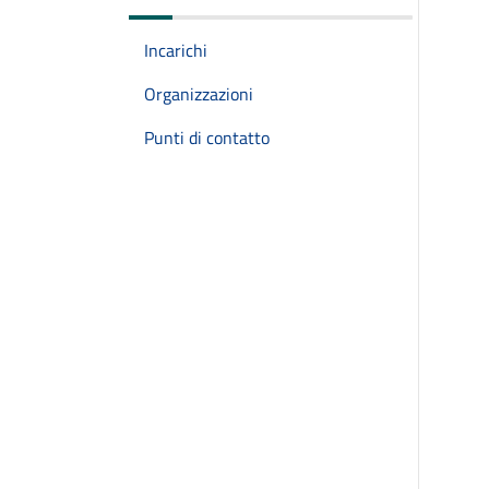
Incarichi
Organizzazioni
Punti di contatto