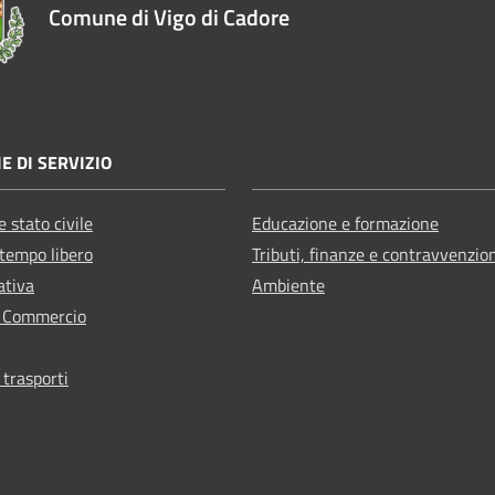
Comune di Vigo di Cadore
E DI SERVIZIO
 stato civile
Educazione e formazione
 tempo libero
Tributi, finanze e contravvenzio
ativa
Ambiente
e Commercio
 trasporti