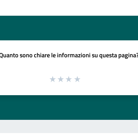
Quanto sono chiare le informazioni su questa pagina