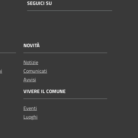
SEGUICI SU
NOVITÀ
Notizie
ni
Comunicati
Avvisi
VIVERE IL COMUNE
Eventi
Luoghi