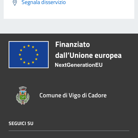
Segnala disservizio
Comune di Vigo di Cadore
SEGUICI SU