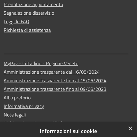
Prenotazione appuntamento
Segnalazione disservizio
Leggi le FAQ
Richiesta di assistenza
MyPay - Cittadino - Regione Veneto
Amministrazione trasparente dal 16/05/2024
Amministrazione trasparente fino al 15/05/2024
Amministrazione trasparente fino al 09/08/2023
Albo pretorio
Informativa privacy
Note legali
Dichiarazione di accessibilità
×
Informazioni sui cookie