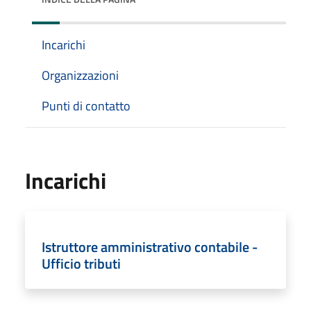
Incarichi
Organizzazioni
Punti di contatto
Incarichi
Istruttore amministrativo contabile -
Ufficio tributi