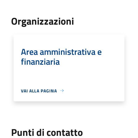
Organizzazioni
Area amministrativa e
finanziaria
VAI ALLA PAGINA
Punti di contatto