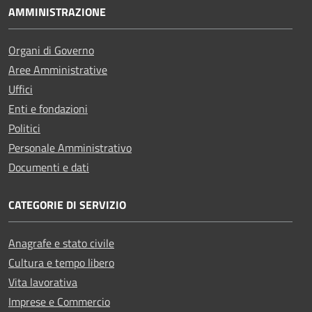
AMMINISTRAZIONE
Organi di Governo
Aree Amministrative
Uffici
Enti e fondazioni
Politici
Personale Amministrativo
Documenti e dati
CATEGORIE DI SERVIZIO
Anagrafe e stato civile
Cultura e tempo libero
Vita lavorativa
Imprese e Commercio