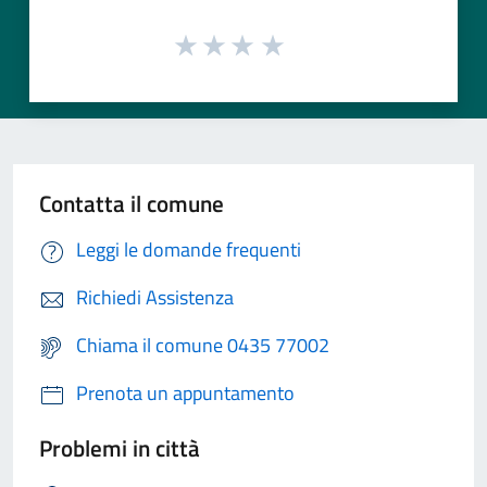
Contatta il comune
Leggi le domande frequenti
Richiedi Assistenza
Chiama il comune 0435 77002
Prenota un appuntamento
Problemi in città