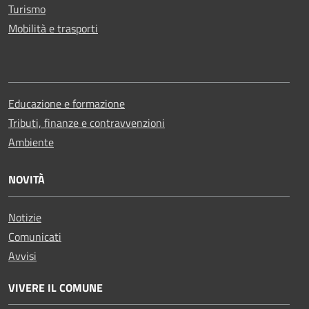
Turismo
Mobilità e trasporti
Educazione e formazione
Tributi, finanze e contravvenzioni
Ambiente
NOVITÀ
Notizie
Comunicati
Avvisi
VIVERE IL COMUNE