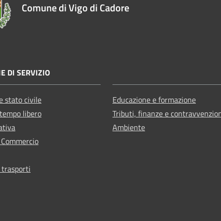
Comune di Vigo di Cadore
E DI SERVIZIO
 stato civile
Educazione e formazione
 tempo libero
Tributi, finanze e contravvenzio
ativa
Ambiente
e Commercio
 trasporti