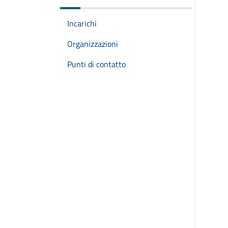
Incarichi
Organizzazioni
Punti di contatto