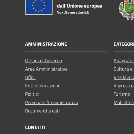
AMMINISTRAZIONE
CATEGORI
Organi di Governo
Anagrafe e
Aree Amministrative
Cultura e
Uffici
Vita lavor
Enti e fondazioni
Imprese 
Politici
Turismo
Personale Amministrativo
Mobilità e
Documenti e dati
CONTATTI