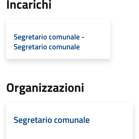
Incarichi
Segretario comunale -
Segretario comunale
Organizzazioni
Segretario comunale