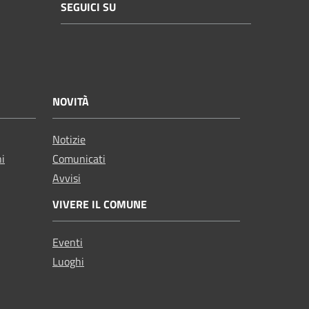
SEGUICI SU
NOVITÀ
Notizie
ni
Comunicati
Avvisi
VIVERE IL COMUNE
Eventi
Luoghi