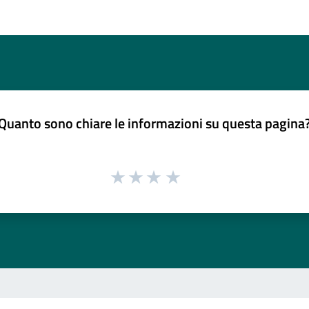
Quanto sono chiare le informazioni su questa pagina