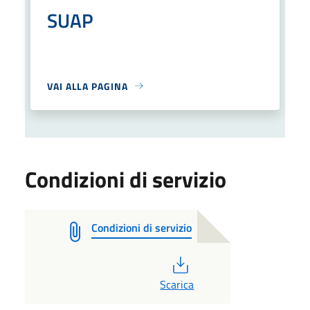
SUAP
VAI ALLA PAGINA
Condizioni di servizio
Condizioni di servizio
PDF
Scarica