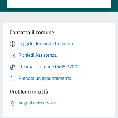
Contatta il comune
Leggi le domande frequenti
Richiedi Assistenza
Chiama il comune 0435 77002
Prenota un appuntamento
Problemi in città
Segnala disservizio