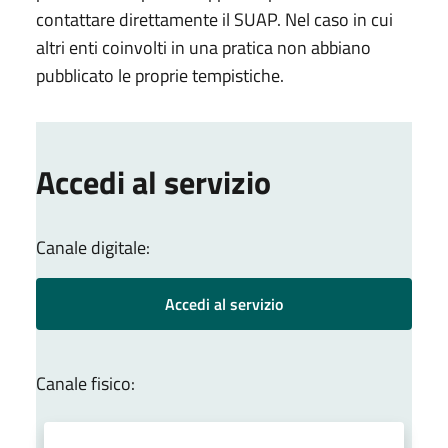
contattare direttamente il SUAP. Nel caso in cui
altri enti coinvolti in una pratica non abbiano
pubblicato le proprie tempistiche.
Accedi al servizio
Canale digitale:
Accedi al servizio
Canale fisico: