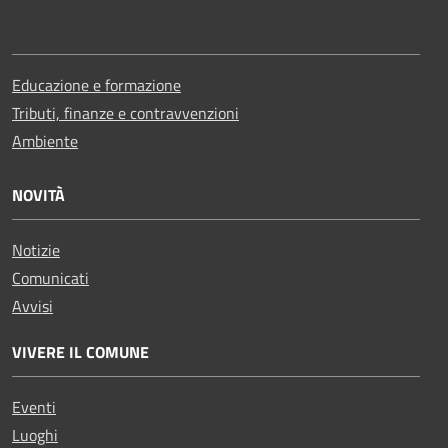
Educazione e formazione
Tributi, finanze e contravvenzioni
Ambiente
NOVITÀ
Notizie
Comunicati
Avvisi
VIVERE IL COMUNE
Eventi
Luoghi