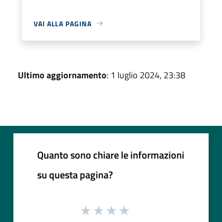
VAI ALLA PAGINA
Ultimo aggiornamento
: 1 luglio 2024, 23:38
Quanto sono chiare le informazioni
su questa pagina?