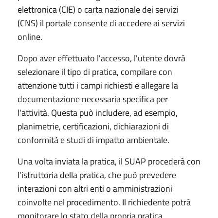
elettronica (CIE) o carta nazionale dei servizi
(CNS) il portale consente di accedere ai servizi
online.
Dopo aver effettuato l'accesso, l'utente dovrà
selezionare il tipo di pratica, compilare con
attenzione tutti i campi richiesti e allegare la
documentazione necessaria specifica per
l'attività. Questa può includere, ad esempio,
planimetrie, certificazioni, dichiarazioni di
conformità e studi di impatto ambientale.
Una volta inviata la pratica, il SUAP procederà con
l'istruttoria della pratica, che può prevedere
interazioni con altri enti o amministrazioni
coinvolte nel procedimento. Il richiedente potrà
monitorare lo stato della propria pratica