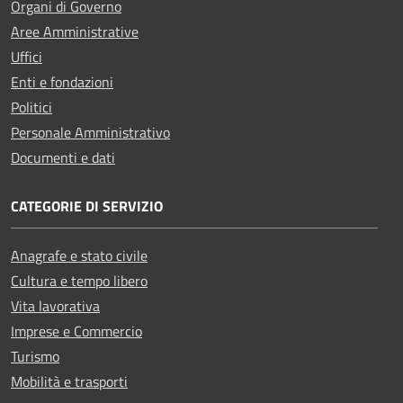
Organi di Governo
Aree Amministrative
Uffici
Enti e fondazioni
Politici
Personale Amministrativo
Documenti e dati
CATEGORIE DI SERVIZIO
Anagrafe e stato civile
Cultura e tempo libero
Vita lavorativa
Imprese e Commercio
Turismo
Mobilità e trasporti