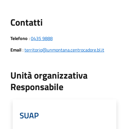
Utili
Contatti
Telefono
:
0435 9888
Email
:
territorio@unmontana.centrocadore.bl.it
Unità organizzativa
Responsabile
SUAP