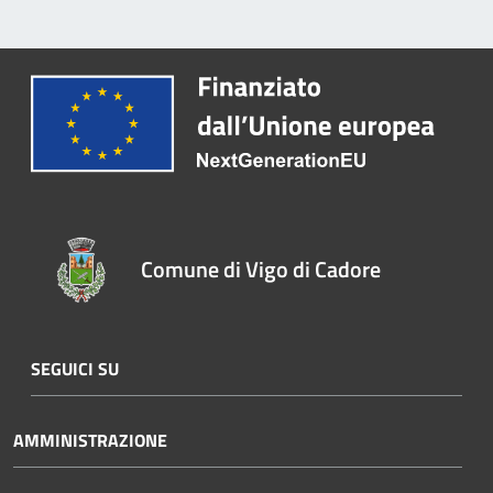
Comune di Vigo di Cadore
SEGUICI SU
AMMINISTRAZIONE