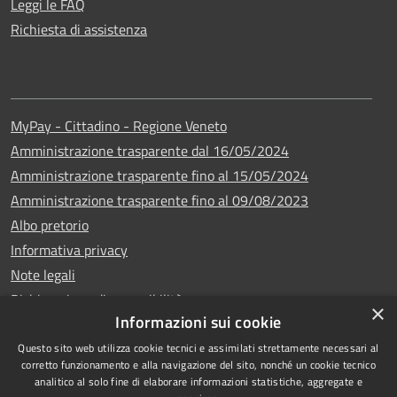
Leggi le FAQ
Richiesta di assistenza
MyPay - Cittadino - Regione Veneto
Amministrazione trasparente dal 16/05/2024
Amministrazione trasparente fino al 15/05/2024
Amministrazione trasparente fino al 09/08/2023
Albo pretorio
Informativa privacy
Note legali
Dichiarazione di accessibilità
×
Informazioni sui cookie
Questo sito web utilizza cookie tecnici e assimilati strettamente necessari al
corretto funzionamento e alla navigazione del sito, nonché un cookie tecnico
analitico al solo fine di elaborare informazioni statistiche, aggregate e
Copyright © 2024
RSS