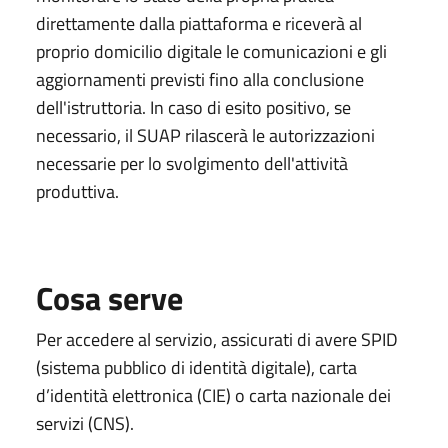
direttamente dalla piattaforma e riceverà al
proprio domicilio digitale le comunicazioni e gli
aggiornamenti previsti fino alla conclusione
dell'istruttoria. In caso di esito positivo, se
necessario, il SUAP rilascerà le autorizzazioni
necessarie per lo svolgimento dell'attività
produttiva.
Cosa serve
Per accedere al servizio, assicurati di avere SPID
(sistema pubblico di identità digitale), carta
d’identità elettronica (CIE) o carta nazionale dei
servizi (CNS).