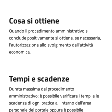
Cosa si ottiene
Quando il procedimento amministrativo si
conclude positivamente si ottiene, se necessaria,
l'autorizzazione allo svolgimento dell'attività
economica.
Tempi e scadenze
Durata massima del procedimento
amministrativo: è possibile verificare i tempi e le
scadenze di ogni pratica all'interno dell'area
personale del portale oppure è possibile