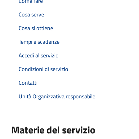
Come fare
Cosa serve
Cosa si ottiene
Tempi e scadenze
Accedi al servizio
Condizioni di servizio
Contatti
Unità Organizzativa responsabile
Materie del servizio