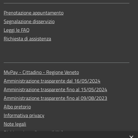
Prenotazione appuntamento
Segnalazione disservizio
Leggi le FAQ
Richiesta di assistenza
MyPay - Cittadino - Regione Veneto
Amministrazione trasparente dal 16/05/2024
Amministrazione trasparente fino al 15/05/2024
Amministrazione trasparente fino al 09/08/2023
Albo pretorio
Informativa privacy
Note legali
Dichiarazione di accessibilità
×