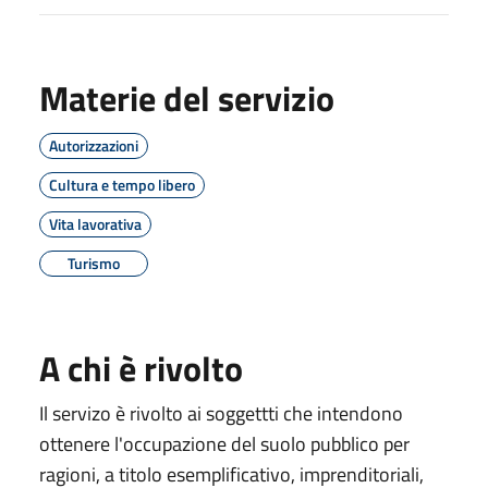
Materie del servizio
Autorizzazioni
Cultura e tempo libero
Vita lavorativa
Turismo
A chi è rivolto
Il servizo è rivolto ai soggettti che intendono
ottenere l'occupazione del suolo pubblico per
ragioni, a titolo esemplificativo, imprenditoriali,