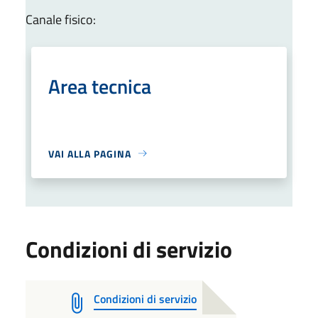
Canale fisico:
Area tecnica
VAI ALLA PAGINA
Condizioni di servizio
Condizioni di servizio