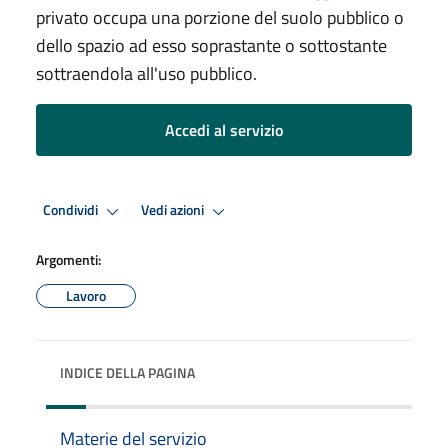
privato occupa una porzione del suolo pubblico o
dello spazio ad esso soprastante o sottostante
sottraendola all'uso pubblico.
Accedi al servizio
Condividi
Vedi azioni
Argomenti:
Lavoro
INDICE DELLA PAGINA
Materie del servizio