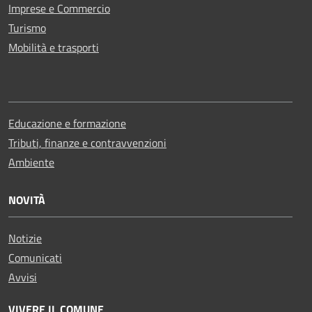
Imprese e Commercio
Turismo
Mobilità e trasporti
Educazione e formazione
Tributi, finanze e contravvenzioni
Ambiente
NOVITÀ
Notizie
Comunicati
Avvisi
VIVERE IL COMUNE