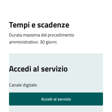
Tempi e scadenze
Durata massima del procedimento
amministrativo: 30 giorni.
Accedi al servizio
Canale digitale:
Accedi al servizio