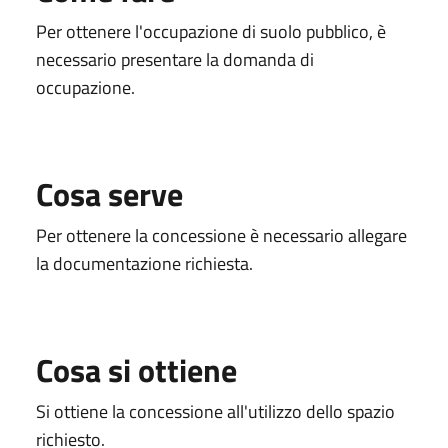
Per ottenere l'occupazione di suolo pubblico, è
necessario presentare la domanda di
occupazione.
Cosa serve
Per ottenere la concessione è necessario allegare
la documentazione richiesta.
Cosa si ottiene
Si ottiene la concessione all'utilizzo dello spazio
richiesto.