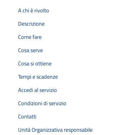
A chi è rivolto
Descrizione
Come fare
Cosa serve
Cosa si ottiene
Tempi e scadenze
Accedi al servizio
Condizioni di servizio
Contatti
Unità Organizzativa responsabile