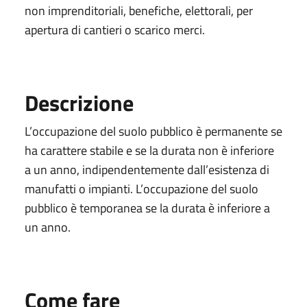
non imprenditoriali, benefiche, elettorali, per
apertura di cantieri o scarico merci.
Descrizione
L’occupazione del suolo pubblico è permanente se
ha carattere stabile e se la durata non è inferiore
a un anno, indipendentemente dall’esistenza di
manufatti o impianti. L’occupazione del suolo
pubblico è temporanea se la durata è inferiore a
un anno.
Come fare