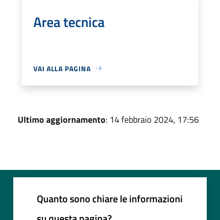
Area tecnica
VAI ALLA PAGINA
Ultimo aggiornamento
: 14 febbraio 2024, 17:56
Quanto sono chiare le informazioni
su questa pagina?