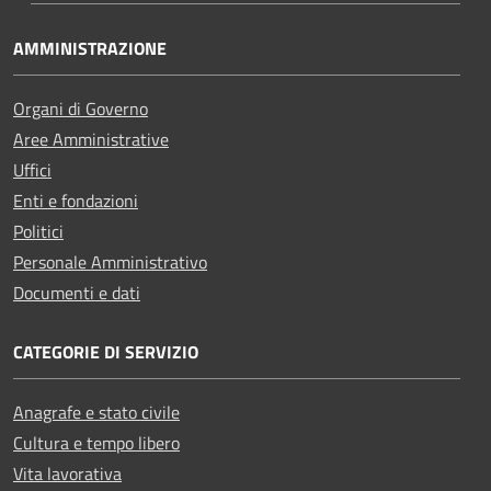
AMMINISTRAZIONE
Organi di Governo
Aree Amministrative
Uffici
Enti e fondazioni
Politici
Personale Amministrativo
Documenti e dati
CATEGORIE DI SERVIZIO
Anagrafe e stato civile
Cultura e tempo libero
Vita lavorativa