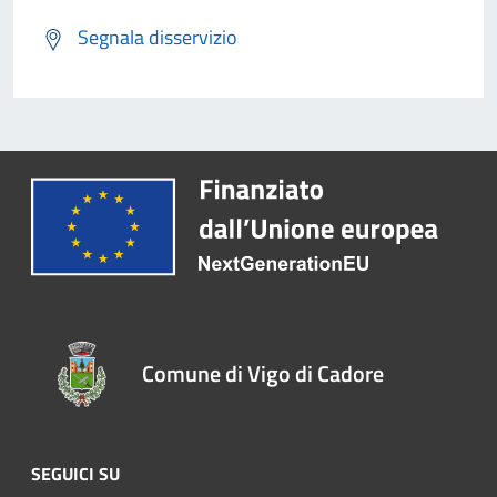
Segnala disservizio
Comune di Vigo di Cadore
SEGUICI SU