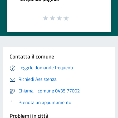
Contatta il comune
Leggi le domande frequenti
Richiedi Assistenza
Chiama il comune 0435 77002
Prenota un appuntamento
Problemi in città