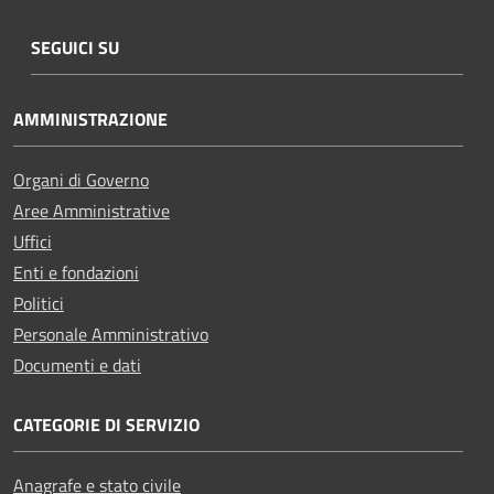
SEGUICI SU
AMMINISTRAZIONE
Organi di Governo
Aree Amministrative
Uffici
Enti e fondazioni
Politici
Personale Amministrativo
Documenti e dati
CATEGORIE DI SERVIZIO
Anagrafe e stato civile