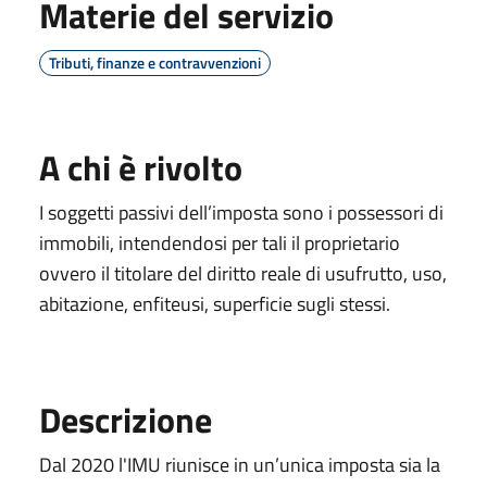
Materie del servizio
Tributi, finanze e contravvenzioni
A chi è rivolto
I soggetti passivi dell’imposta sono i possessori di
immobili, intendendosi per tali il proprietario
ovvero il titolare del diritto reale di usufrutto, uso,
abitazione, enfiteusi, superficie sugli stessi.
Descrizione
Dal 2020 l'IMU riunisce in un’unica imposta sia la