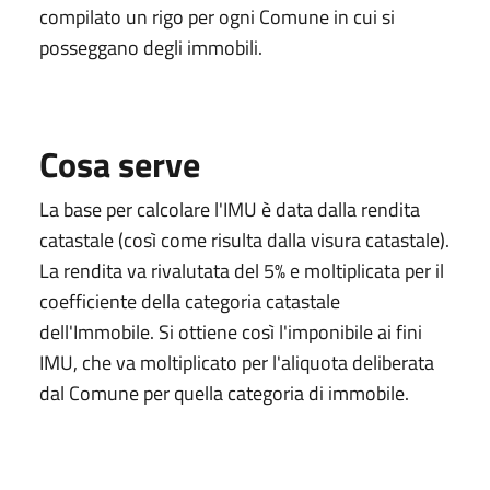
compilato un rigo per ogni Comune in cui si
posseggano degli immobili.
Cosa serve
La base per calcolare l'IMU è data dalla rendita
catastale (così come risulta dalla visura catastale).
La rendita va rivalutata del 5% e moltiplicata per il
coefficiente della categoria catastale
dell'Immobile. Si ottiene così l'imponibile ai fini
IMU, che va moltiplicato per l'aliquota deliberata
dal Comune per quella categoria di immobile.