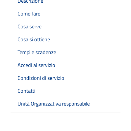
Descrizione
Come fare
Cosa serve
Cosa si ottiene
Tempi e scadenze
Accedi al servizio
Condizioni di servizio
Contatti
Unità Organizzativa responsabile