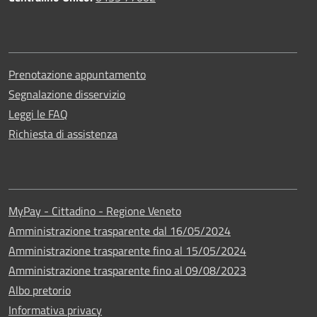
Prenotazione appuntamento
Segnalazione disservizio
Leggi le FAQ
Richiesta di assistenza
MyPay - Cittadino - Regione Veneto
Amministrazione trasparente dal 16/05/2024
Amministrazione trasparente fino al 15/05/2024
Amministrazione trasparente fino al 09/08/2023
Albo pretorio
Informativa privacy