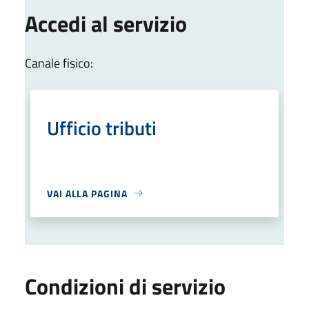
Accedi al servizio
Canale fisico:
Ufficio tributi
VAI ALLA PAGINA
Condizioni di servizio