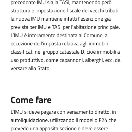
precedente IMU sia la TASI, mantenendo però
struttura e impostazione fiscale dei vecchi tributi:
la nuova IMU mantiene infatti l’esenzione già
prevista per IMU e TASI per l'abitazione principale.
L’IMU è interamente destinata al Comune, a
eccezione dell'imposta relativa agli immobili
classificati nel gruppo catastale D, cioè immobili a
uso produttivo, come capannoni, alberghi, ecc. da
versare allo Stato.
Come fare
L'IMU si deve pagare con versamento diretto, in
autoliquidazione, utilizzando il modello F24 che
prevede una apposita sezione e deve essere