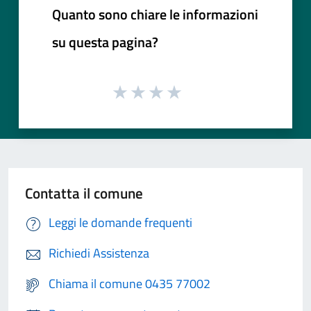
Quanto sono chiare le informazioni
su questa pagina?
Contatta il comune
Leggi le domande frequenti
Richiedi Assistenza
Chiama il comune 0435 77002