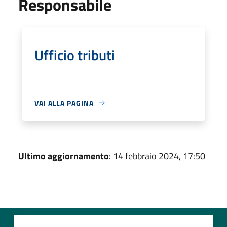
Responsabile
Ufficio tributi
VAI ALLA PAGINA
Ultimo aggiornamento
: 14 febbraio 2024, 17:50