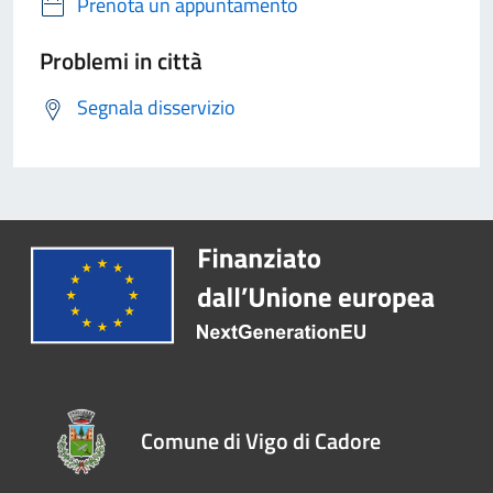
Prenota un appuntamento
Problemi in città
Segnala disservizio
Comune di Vigo di Cadore