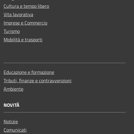
Cultura e tempo libero
Vita lavorativa
Imprese e Commercio
Turismo
Mobilità e trasporti
Educazione e formazione
Tributi, finanze e contravvenzioni
Ambiente
NOVITÀ
Notizie
Comunicati