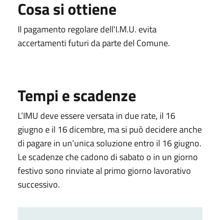
Cosa si ottiene
Il pagamento regolare dell'I.M.U. evita
accertamenti futuri da parte del Comune.
Tempi e scadenze
L’IMU deve essere versata in due rate, il 16
giugno e il 16 dicembre, ma si può decidere anche
di pagare in un’unica soluzione entro il 16 giugno.
Le scadenze che cadono di sabato o in un giorno
festivo sono rinviate al primo giorno lavorativo
successivo.