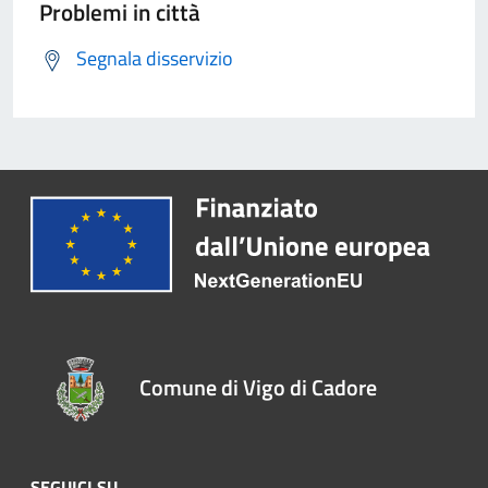
Problemi in città
Segnala disservizio
Comune di Vigo di Cadore
SEGUICI SU