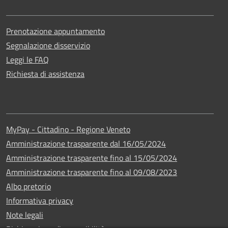
Prenotazione appuntamento
Segnalazione disservizio
Leggi le FAQ
Richiesta di assistenza
MyPay - Cittadino - Regione Veneto
Amministrazione trasparente dal 16/05/2024
Amministrazione trasparente fino al 15/05/2024
Amministrazione trasparente fino al 09/08/2023
Albo pretorio
Informativa privacy
Note legali