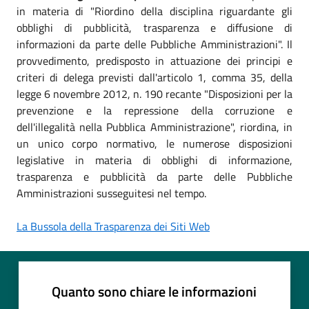
in materia di "Riordino della disciplina riguardante gli
obblighi di pubblicità, trasparenza e diffusione di
informazioni da parte delle Pubbliche Amministrazioni". Il
provvedimento, predisposto in attuazione dei principi e
criteri di delega previsti dall'articolo 1, comma 35, della
legge 6 novembre 2012, n. 190 recante "Disposizioni per la
prevenzione e la repressione della corruzione e
dell'illegalità nella Pubblica Amministrazione", riordina, in
un unico corpo normativo, le numerose disposizioni
legislative in materia di obblighi di informazione,
trasparenza e pubblicità da parte delle Pubbliche
Amministrazioni susseguitesi nel tempo.
La Bussola della Trasparenza dei Siti Web
Quanto sono chiare le informazioni