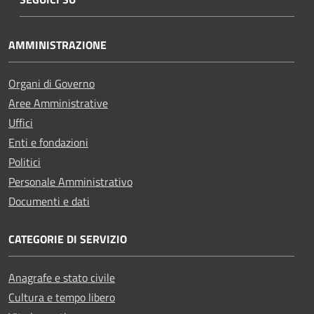
AMMINISTRAZIONE
Organi di Governo
Aree Amministrative
Uffici
Enti e fondazioni
Politici
Personale Amministrativo
Documenti e dati
CATEGORIE DI SERVIZIO
Anagrafe e stato civile
Cultura e tempo libero