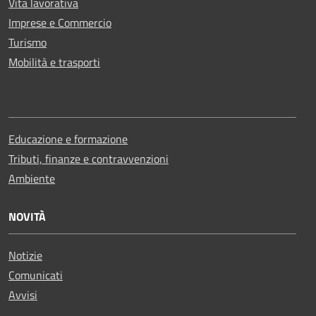
Vita lavorativa
Imprese e Commercio
Turismo
Mobilità e trasporti
Educazione e formazione
Tributi, finanze e contravvenzioni
Ambiente
NOVITÀ
Notizie
Comunicati
Avvisi