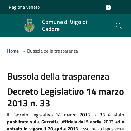
Salta al contenuto principale
Regione Veneto
Comune di Vigo di
Cadore
Home
>
Bussola della trasparenza
Bussola della trasparenza
Decreto Legislativo 14 marzo
2013 n. 33
Il Decreto Legislativo 14 marzo 2013 n. 33 è stato
pubblicato sulla Gazzetta ufficiale del 5 aprile 2013 ed è
entrato in vigore il 20 aprile 2013
. Esso reca disposizioni