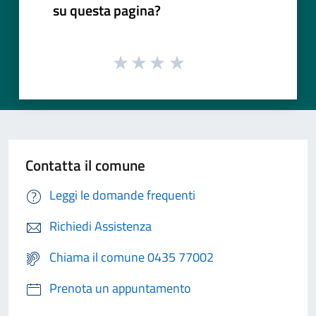
su questa pagina?
Contatta il comune
Leggi le domande frequenti
Richiedi Assistenza
Chiama il comune 0435 77002
Prenota un appuntamento