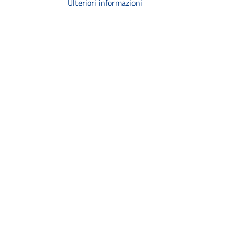
Ulteriori informazioni