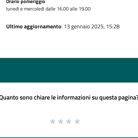
Orario pomeriggio
lunedì e mercoledì dalle 16.00 alle 19.00
Ultimo aggiornamento
: 13 gennaio 2025, 15:28
Quanto sono chiare le informazioni su questa pagina