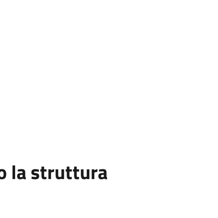
la struttura