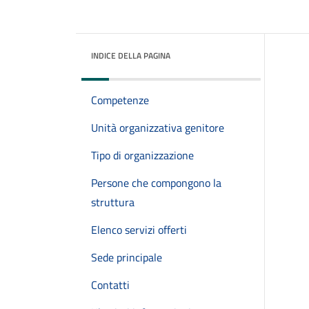
INDICE DELLA PAGINA
Competenze
Unità organizzativa genitore
Tipo di organizzazione
Persone che compongono la
struttura
Elenco servizi offerti
Sede principale
Contatti