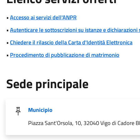
•
Accesso ai servizi dell'ANPR
•
Autenticare le sottoscrizioni su istanze e dichiarazioni s
•
Chiedere il rilascio della Carta d'Identità Elettronica
•
Procedimento di pubblicazione di matrimonio
Sede principale
Municipio
Piazza Sant'Orsola, 10, 32040 Vigo di Cadore BL,