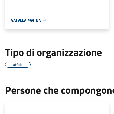
VAI ALLA PAGINA
Tipo di organizzazione
ufficio
Persone che compongono 