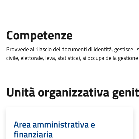
Competenze
Provvede al rilascio dei documenti di identità, gestisce i
civile, elettorale, leva, statistica), si occupa della gestio
Unità organizzativa geni
Area amministrativa e
finanziaria