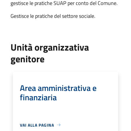
gestisce le pratiche SUAP per conto del Comune.
Gestisce le pratiche del settore sociale.
Unità organizzativa
genitore
Area amministrativa e
finanziaria
VAI ALLA PAGINA