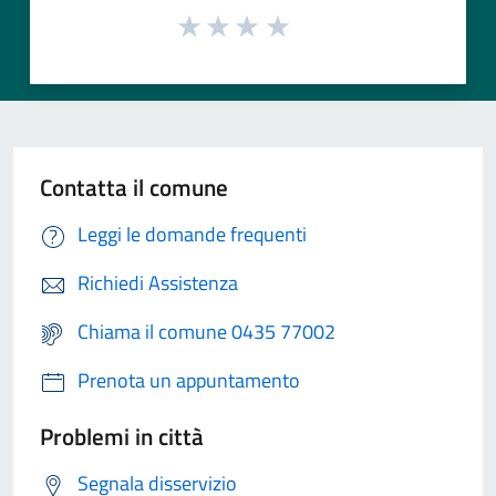
Contatta il comune
Leggi le domande frequenti
Richiedi Assistenza
Chiama il comune 0435 77002
Prenota un appuntamento
Problemi in città
Segnala disservizio