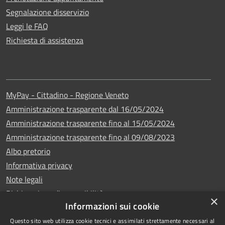
Segnalazione disservizio
Leggi le FAQ
Richiesta di assistenza
MyPay - Cittadino - Regione Veneto
Amministrazione trasparente dal 16/05/2024
Amministrazione trasparente fino al 15/05/2024
Amministrazione trasparente fino al 09/08/2023
Albo pretorio
Informativa privacy
Note legali
Dichiarazione di accessibilità
×
Informazioni sui cookie
Questo sito web utilizza cookie tecnici e assimilati strettamente necessari al