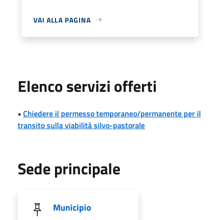
VAI ALLA PAGINA
Elenco servizi offerti
•
Chiedere il permesso temporaneo/permanente per il
transito sulla viabilità silvo-pastorale
Sede principale
Municipio