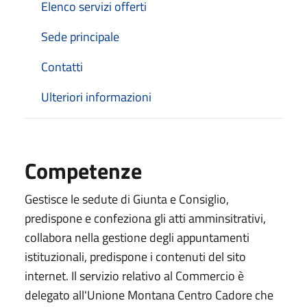
Elenco servizi offerti
Sede principale
Contatti
Ulteriori informazioni
Competenze
Gestisce le sedute di Giunta e Consiglio,
predispone e confeziona gli atti amminsitrativi,
collabora nella gestione degli appuntamenti
istituzionali, predispone i contenuti del sito
internet. Il servizio relativo al Commercio è
delegato all'Unione Montana Centro Cadore che