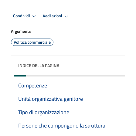
Condividi
Vedi azioni
Argomenti:
Politica commerciale
INDICE DELLA PAGINA
Competenze
Unità organizzativa genitore
Tipo di organizzazione
Persone che compongono la struttura