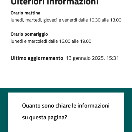
Ulteriori Informazioni
Orario mattina
lunedì, martedì, giovedì e venerdì dalle 10.30 alle 13.00
Orario pomeriggio
lunedì e mercoledì dalle 16.00 alle 19.00
Ultimo aggiornamento
: 13 gennaio 2025, 15:31
Quanto sono chiare le informazioni
su questa pagina?