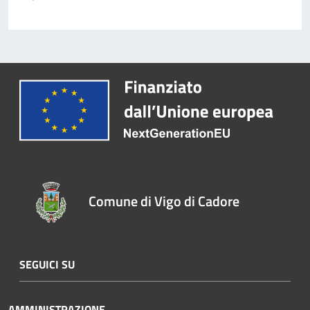
Comune di Vigo di Cadore
SEGUICI SU
AMMINISTRAZIONE