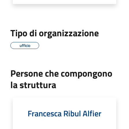
Tipo di organizzazione
ufficio
Persone che compongono
la struttura
Francesca Ribul Alfier