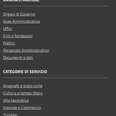
Organi di Governo
Aree Amministrative
Uffici
Enti e fondazioni
Politici
Personale Amministrativo
Documenti e dati
CATEGORIE DI SERVIZIO
Anagrafe e stato civile
Cultura e tempo libero
Vita lavorativa
Imprese e Commercio
Turismo