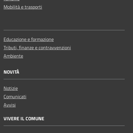
Mobilità e trasporti
Educazione e formazione
Tributi, finanze e contravvenzioni
Ambiente
NOVITÀ
Notizie
Comunicati
Avvisi
VIVERE IL COMUNE