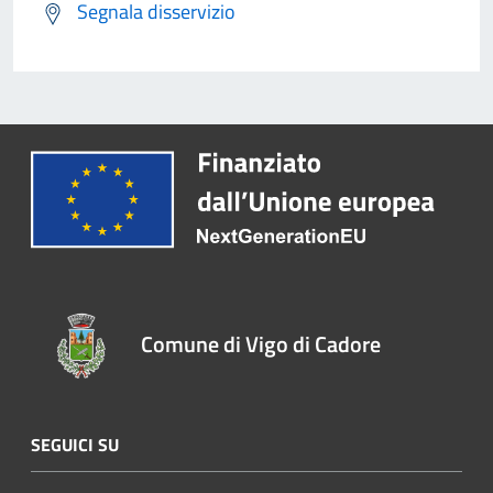
Segnala disservizio
Comune di Vigo di Cadore
SEGUICI SU