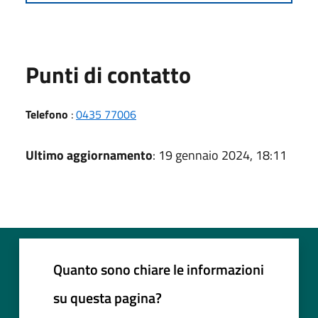
Punti di contatto
Telefono
:
0435 77006
Ultimo aggiornamento
: 19 gennaio 2024, 18:11
Quanto sono chiare le informazioni
su questa pagina?