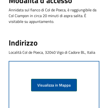
Modalità d'accesso
Annidata sul fianco di Col de Poeca, è raggiungibile da
Col Ciampon in circa 20 minuti di aspra salita. È
visitabile su appuntamento.
Indirizzo
Località Col de Poeca, 32040 Vigo di Cadore BL, Italia
Visualizza in Mappa