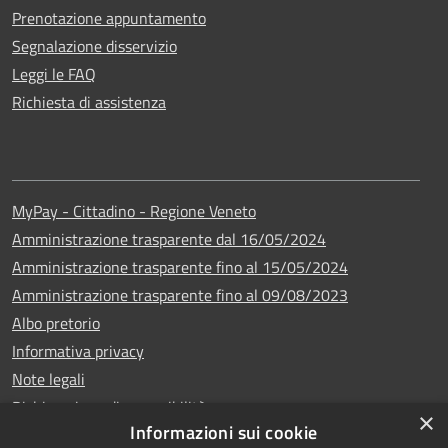
Prenotazione appuntamento
Segnalazione disservizio
Leggi le FAQ
Richiesta di assistenza
MyPay - Cittadino - Regione Veneto
Amministrazione trasparente dal 16/05/2024
Amministrazione trasparente fino al 15/05/2024
Amministrazione trasparente fino al 09/08/2023
Albo pretorio
Informativa privacy
Note legali
Dichiarazione di accessibilità
×
Informazioni sui cookie