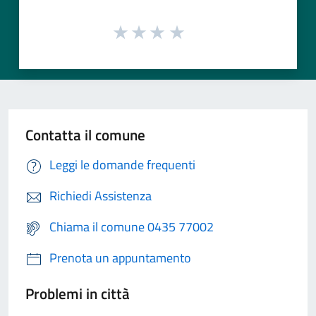
Contatta il comune
Leggi le domande frequenti
Richiedi Assistenza
Chiama il comune 0435 77002
Prenota un appuntamento
Problemi in città