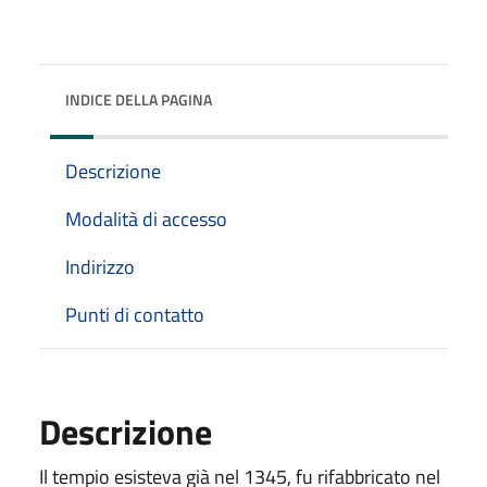
INDICE DELLA PAGINA
Descrizione
Modalità di accesso
Indirizzo
Punti di contatto
Descrizione
Il tempio esisteva già nel 1345, fu rifabbricato nel