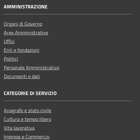
AMMINISTRAZIONE
Organi di Governo
Aree Amministrative
Uffici
Enti e fondazioni
Politici
Personale Amministrativo
Documenti e dati
CATEGORIE DI SERVIZIO
Anagrafe e stato civile
Cultura e tempo libero
Vita lavorativa
Imprese e Commercio