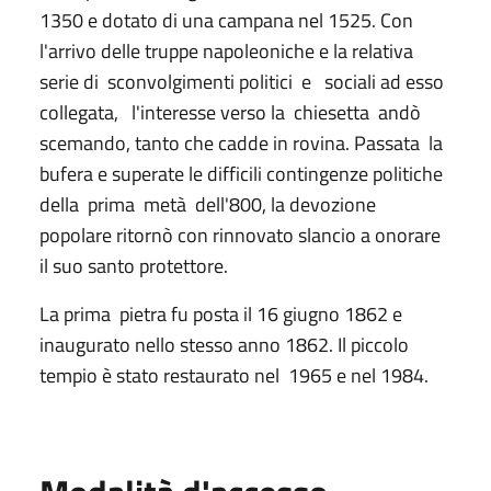
1350 e dotato di una campana nel 1525. Con
l'arrivo delle truppe napoleoniche e la relativa
serie di sconvolgimenti politici e sociali ad esso
collegata, l'interesse verso la chiesetta andò
scemando, tanto che cadde in rovina. Passata la
bufera e superate le difficili contingenze politiche
della prima metà dell'800, la devozione
popolare ritornò con rinnovato slancio a onorare
il suo santo protettore.
La prima pietra fu posta il 16 giugno 1862 e
inaugurato nello stesso anno 1862. Il piccolo
tempio è stato restaurato nel 1965 e nel 1984.