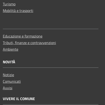
Turismo
Mobilità e trasporti
Educazione e formazione
Tributi, finanze e contravvenzioni
Ambiente
NOVITÀ
Notizie
Comunicati
Avvisi
VIVERE IL COMUNE