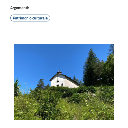
Argomenti:
Patrimonio culturale