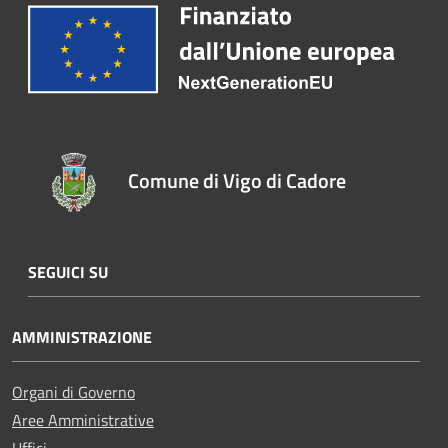
Comune di Vigo di Cadore
SEGUICI SU
AMMINISTRAZIONE
Organi di Governo
Aree Amministrative
Uffici