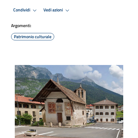
Condividi
Vedi azioni
Argomenti:
Patrimonio culturale