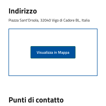
Indirizzo
Piazza Sant'Orsola, 32040 Vigo di Cadore BL, Italia
Visualizza in Mappa
Punti di contatto