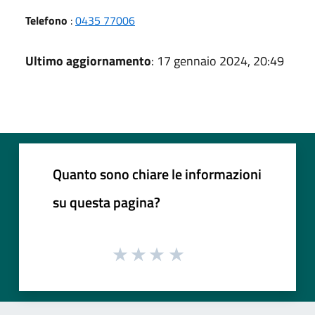
Telefono
:
0435 77006
Ultimo aggiornamento
: 17 gennaio 2024, 20:49
Quanto sono chiare le informazioni
su questa pagina?