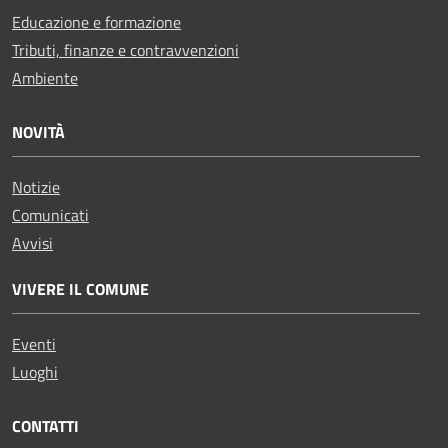
Educazione e formazione
Tributi, finanze e contravvenzioni
Ambiente
NOVITÀ
Notizie
Comunicati
Avvisi
VIVERE IL COMUNE
Eventi
Luoghi
CONTATTI