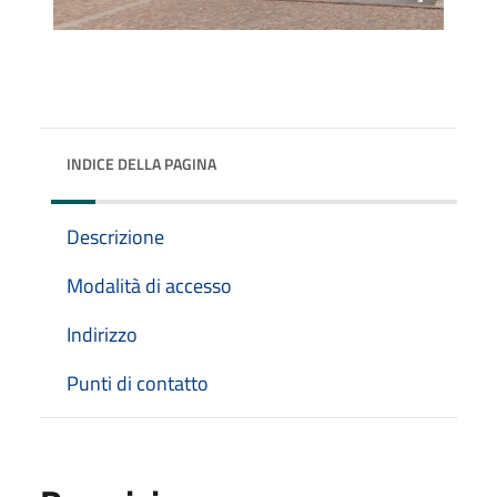
INDICE DELLA PAGINA
Descrizione
Modalità di accesso
Indirizzo
Punti di contatto