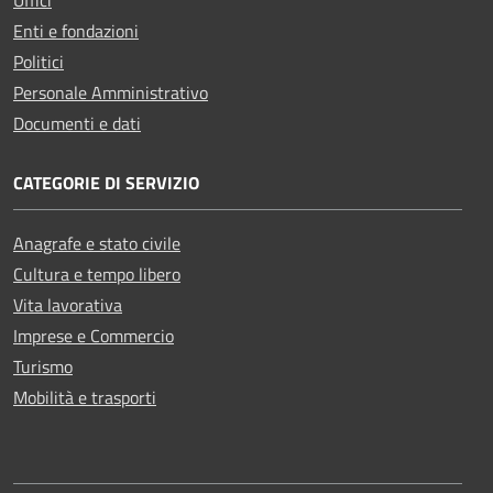
Enti e fondazioni
Politici
Personale Amministrativo
Documenti e dati
CATEGORIE DI SERVIZIO
Anagrafe e stato civile
Cultura e tempo libero
Vita lavorativa
Imprese e Commercio
Turismo
Mobilità e trasporti