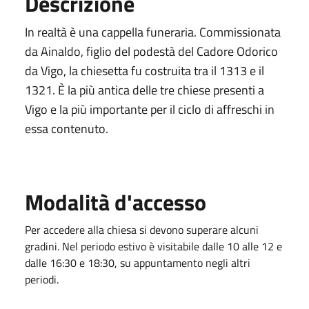
Descrizione
In realtà è una cappella funeraria. Commissionata
da Ainaldo, figlio del podestà del Cadore Odorico
da Vigo, la chiesetta fu costruita tra il 1313 e il
1321. È la più antica delle tre chiese presenti a
Vigo e la più importante per il ciclo di affreschi in
essa contenuto.
Modalità d'accesso
Per accedere alla chiesa si devono superare alcuni
gradini. Nel periodo estivo è visitabile dalle 10 alle 12 e
dalle 16:30 e 18:30, su appuntamento negli altri
periodi.