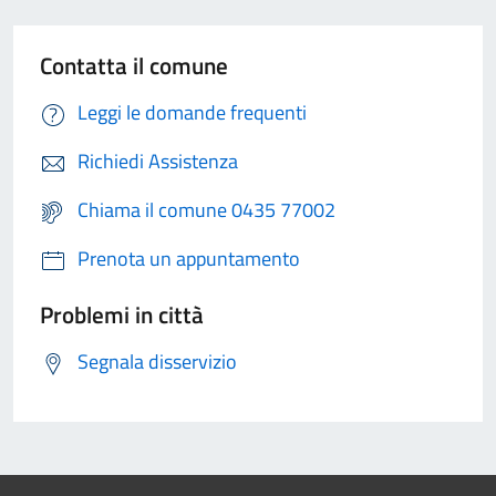
Contatta il comune
Leggi le domande frequenti
Richiedi Assistenza
Chiama il comune 0435 77002
Prenota un appuntamento
Problemi in città
Segnala disservizio