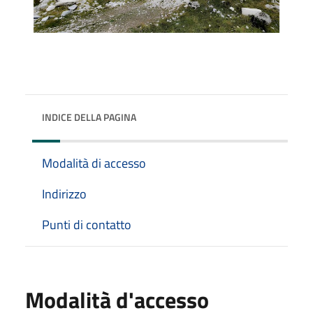
INDICE DELLA PAGINA
Modalità di accesso
Indirizzo
Punti di contatto
Modalità d'accesso