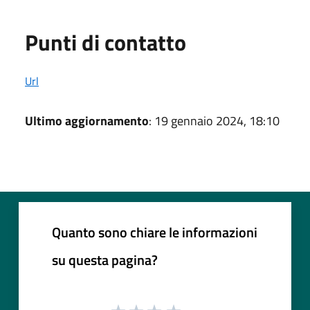
Punti di contatto
Url
Ultimo aggiornamento
: 19 gennaio 2024, 18:10
Quanto sono chiare le informazioni
su questa pagina?