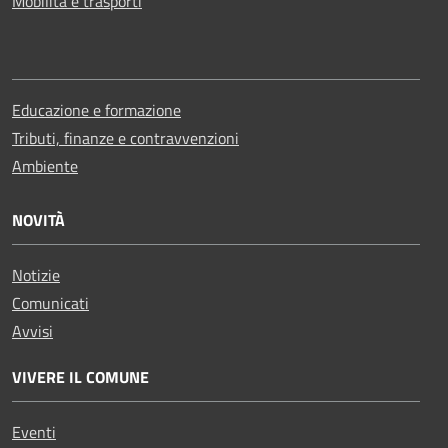
Mobilità e trasporti
Educazione e formazione
Tributi, finanze e contravvenzioni
Ambiente
NOVITÀ
Notizie
Comunicati
Avvisi
VIVERE IL COMUNE
Eventi