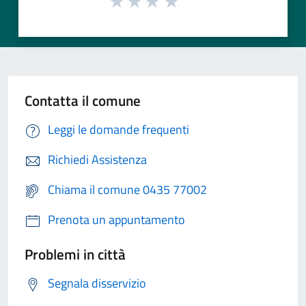
Contatta il comune
Leggi le domande frequenti
Richiedi Assistenza
Chiama il comune 0435 77002
Prenota un appuntamento
Problemi in città
Segnala disservizio