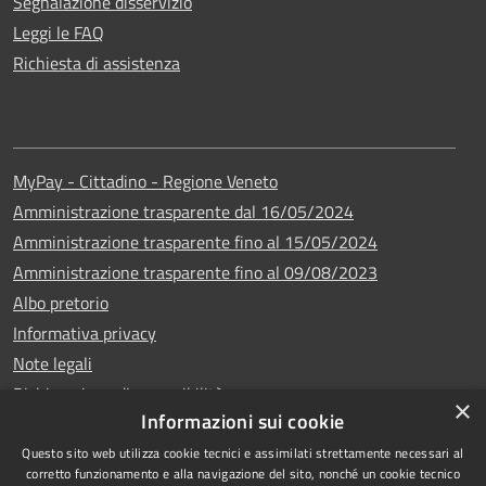
Segnalazione disservizio
Leggi le FAQ
Richiesta di assistenza
MyPay - Cittadino - Regione Veneto
Amministrazione trasparente dal 16/05/2024
Amministrazione trasparente fino al 15/05/2024
Amministrazione trasparente fino al 09/08/2023
Albo pretorio
Informativa privacy
Note legali
Dichiarazione di accessibilità
×
Informazioni sui cookie
Questo sito web utilizza cookie tecnici e assimilati strettamente necessari al
corretto funzionamento e alla navigazione del sito, nonché un cookie tecnico