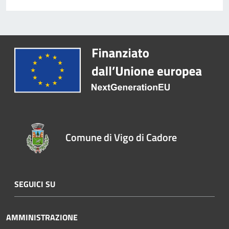
Comune di Vigo di Cadore
SEGUICI SU
AMMINISTRAZIONE