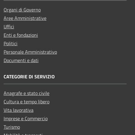
Organi di Governo
Aree Amministrative
Uffici
Enti e fondazioni
Politici
Personale Amministrativo
Documenti e dati
CATEGORIE DI SERVIZIO
Anagrafe e stato civile
Cultura e tempo libero
Vita lavorativa
Imprese e Commercio
Turismo