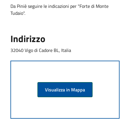
Da Piniè seguire le indicazioni per "Forte di Monte
Tudaio".
Indirizzo
32040 Vigo di Cadore BL, Italia
Visualizza in Mappa