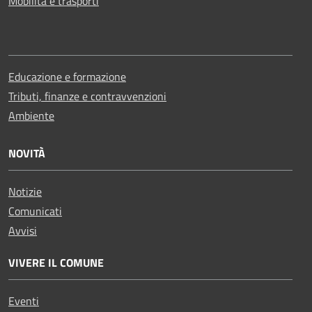
Mobilità e trasporti
Educazione e formazione
Tributi, finanze e contravvenzioni
Ambiente
NOVITÀ
Notizie
Comunicati
Avvisi
VIVERE IL COMUNE
Eventi