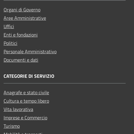
Organi di Governo
Aree Amministrative
Uffici
Enti e fondazioni
Politici
Personale Amministrativo
Documenti e dati
CATEGORIE DI SERVIZIO
Anagrafe e stato civile
Cultura e tempo libero
Vita lavorativa
Imprese e Commercio
Turismo