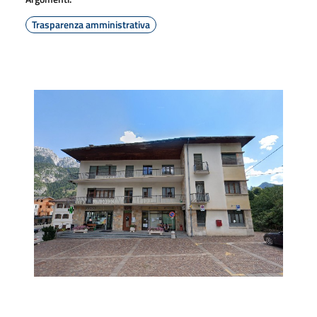
Trasparenza amministrativa