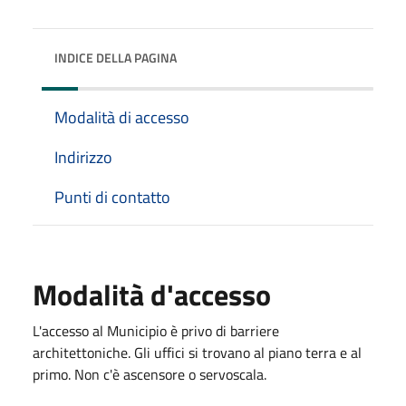
INDICE DELLA PAGINA
Modalità di accesso
Indirizzo
Punti di contatto
Modalità d'accesso
L'accesso al Municipio è privo di barriere
architettoniche. Gli uffici si trovano al piano terra e al
primo. Non c'è ascensore o servoscala.