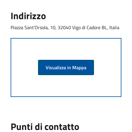
Indirizzo
Piazza Sant'Orsola, 10, 32040 Vigo di Cadore BL, Italia
Visualizza in Mappa
Punti di contatto