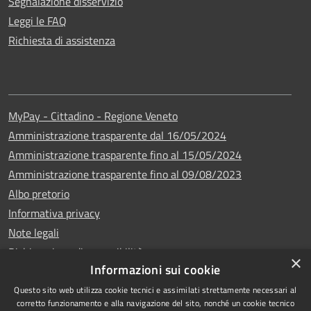
Segnalazione disservizio
Leggi le FAQ
Richiesta di assistenza
MyPay - Cittadino - Regione Veneto
Amministrazione trasparente dal 16/05/2024
Amministrazione trasparente fino al 15/05/2024
Amministrazione trasparente fino al 09/08/2023
Albo pretorio
Informativa privacy
Note legali
Dichiarazione di accessibilità
×
Informazioni sui cookie
Questo sito web utilizza cookie tecnici e assimilati strettamente necessari al
corretto funzionamento e alla navigazione del sito, nonché un cookie tecnico