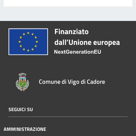
Comune di Vigo di Cadore
SEGUICI SU
AMMINISTRAZIONE