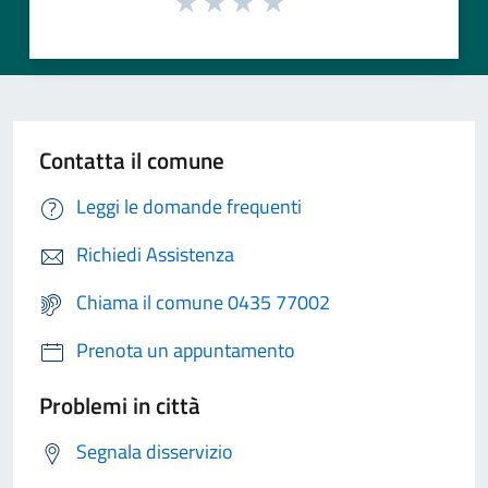
Contatta il comune
Leggi le domande frequenti
Richiedi Assistenza
Chiama il comune 0435 77002
Prenota un appuntamento
Problemi in città
Segnala disservizio