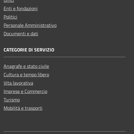
Enti e fondazioni
Politici
Personale Amministrativo
Documenti e dati
CATEGORIE DI SERVIZIO
Anagrafe e stato civile
Cultura e tempo libero
Vita lavorativa
Imprese e Commercio
Turismo
Mobilità e trasporti