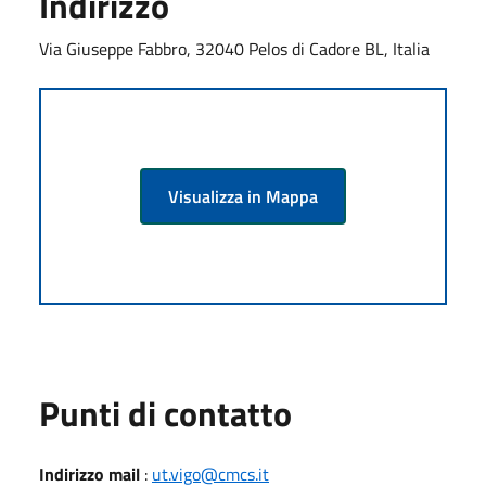
Indirizzo
Via Giuseppe Fabbro, 32040 Pelos di Cadore BL, Italia
Visualizza in Mappa
Punti di contatto
Indirizzo mail
:
ut.vigo@cmcs.it