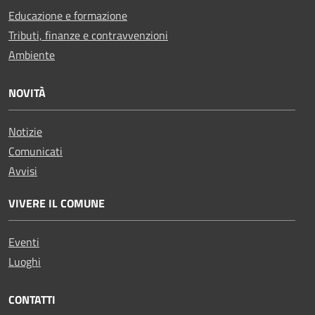
Educazione e formazione
Tributi, finanze e contravvenzioni
Ambiente
NOVITÀ
Notizie
Comunicati
Avvisi
VIVERE IL COMUNE
Eventi
Luoghi
CONTATTI