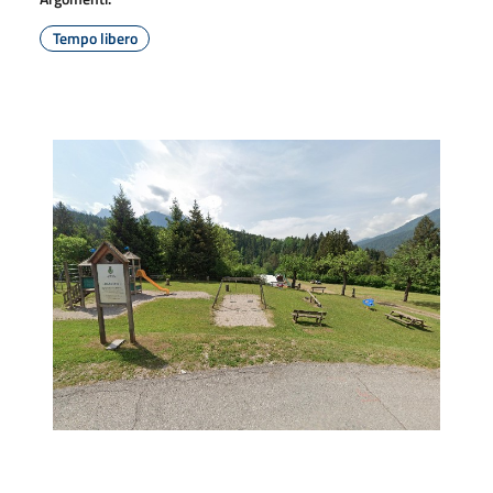
Tempo libero