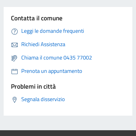
Contatta il comune
Leggi le domande frequenti
Richiedi Assistenza
Chiama il comune 0435 77002
Prenota un appuntamento
Problemi in città
Segnala disservizio