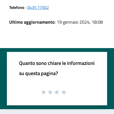
Telefono
:
0435 77002
Ultimo aggiornamento
: 19 gennaio 2024, 18:08
Quanto sono chiare le informazioni
su questa pagina?