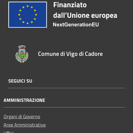
Comune di Vigo di Cadore
SEGUICI SU
AMMINISTRAZIONE
Organi di Governo
Aree Amministrative
Uffici