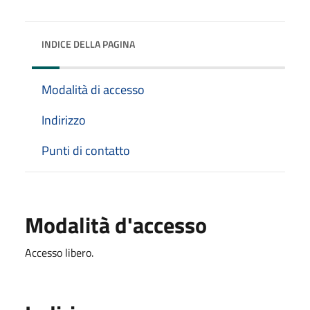
INDICE DELLA PAGINA
Modalità di accesso
Indirizzo
Punti di contatto
Modalità d'accesso
Accesso libero.