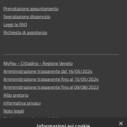
Prenotazione appuntamento
Segnalazione disservizio
Leggi le FAQ
Richiesta di assistenza
MyPay - Cittadino - Regione Veneto
Amministrazione trasparente dal 16/05/2024
Amministrazione trasparente fino al 15/05/2024
Amministrazione trasparente fino al 09/08/2023
Albo pretorio
Informativa privacy
Note legali
Dichiarazione di accessibilità
×
Informazioni sui cookie