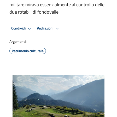
militare mirava essenzialmente al controllo delle
due rotabili di fondovalle.
Condividi
Vedi azioni
Argomenti:
Patrimonio culturale