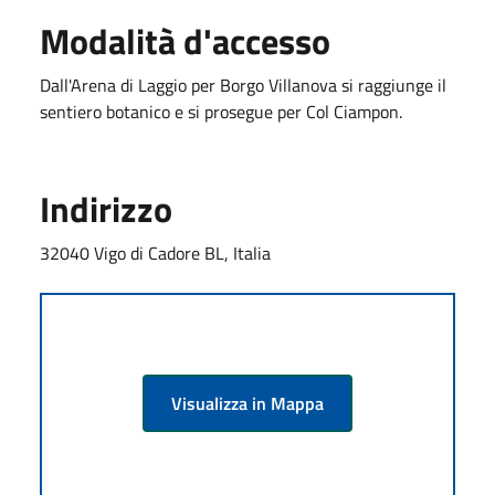
Modalità d'accesso
Dall'Arena di Laggio per Borgo Villanova si raggiunge il
sentiero botanico e si prosegue per Col Ciampon.
Indirizzo
32040 Vigo di Cadore BL, Italia
Visualizza in Mappa