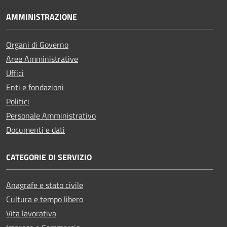
AMMINISTRAZIONE
Organi di Governo
Aree Amministrative
Uffici
Enti e fondazioni
Politici
Personale Amministrativo
Documenti e dati
CATEGORIE DI SERVIZIO
Anagrafe e stato civile
Cultura e tempo libero
Vita lavorativa