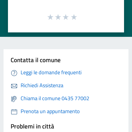
Contatta il comune
Leggi le domande frequenti
Richiedi Assistenza
Chiama il comune 0435 77002
Prenota un appuntamento
Problemi in città