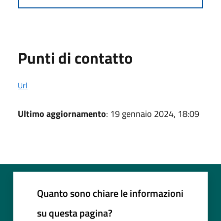
Punti di contatto
Url
Ultimo aggiornamento
: 19 gennaio 2024, 18:09
Quanto sono chiare le informazioni
su questa pagina?