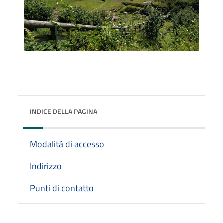
INDICE DELLA PAGINA
Modalità di accesso
Indirizzo
Punti di contatto