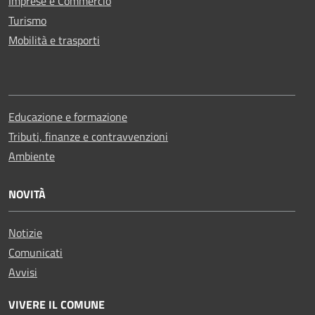
Imprese e Commercio
Turismo
Mobilità e trasporti
Educazione e formazione
Tributi, finanze e contravvenzioni
Ambiente
NOVITÀ
Notizie
Comunicati
Avvisi
VIVERE IL COMUNE