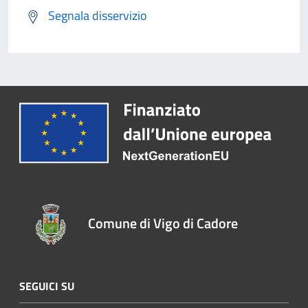
Segnala disservizio
Comune di Vigo di Cadore
SEGUICI SU