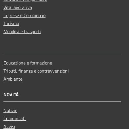
Vita lavorativa
Imprese e Commercio
Turismo
Mobilità e trasporti
Educazione e formazione
Tributi, finanze e contravvenzioni
Ambiente
NOVITÀ
Notizie
Comunicati
Avvisi