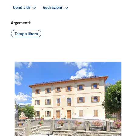
Condividi
Vedi azioni
Argomenti:
Tempo libero