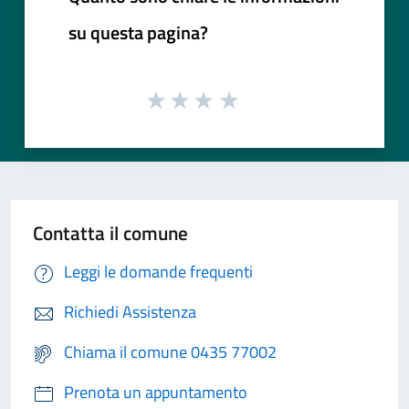
su questa pagina?
Contatta il comune
Leggi le domande frequenti
Richiedi Assistenza
Chiama il comune 0435 77002
Prenota un appuntamento