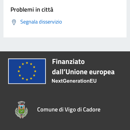
Problemi in città
Segnala disservizio
Comune di Vigo di Cadore