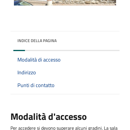
INDICE DELLA PAGINA
Modalità di accesso
Indirizzo
Punti di contatto
Modalità d'accesso
Per accedere si devono superare alcuni gradini. La sala