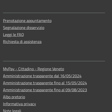
Prenotazione appuntamento
Segnalazione disservizio
Leggi le FAQ
Richiesta di assistenza
MyPay - Cittadino - Regione Veneto
Amministrazione trasparente dal 16/05/2024
Amministrazione trasparente fino al 15/05/2024
Amministrazione trasparente fino al 09/08/2023
Albo pretorio
Informativa privacy
Note legali