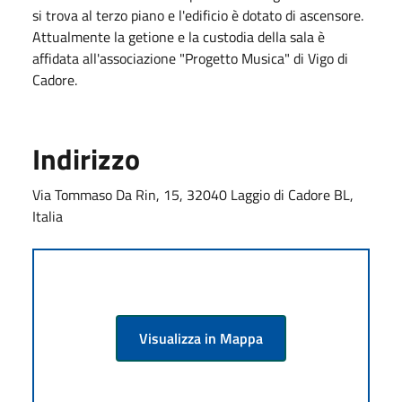
si trova al terzo piano e l'edificio è dotato di ascensore.
Attualmente la getione e la custodia della sala è
affidata all'associazione "Progetto Musica" di Vigo di
Cadore.
Indirizzo
Via Tommaso Da Rin, 15, 32040 Laggio di Cadore BL,
Italia
Visualizza in Mappa