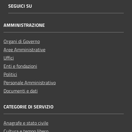
SEGUICI SU
AMMINISTRAZIONE
Organi di Governo
Aree Amministrative
Uffici
Enti e fondazioni
Politici
Personale Amministrativo
Documenti e dati
CATEGORIE DI SERVIZIO
Anagrafe e stato civile
Cultura e tempo libero