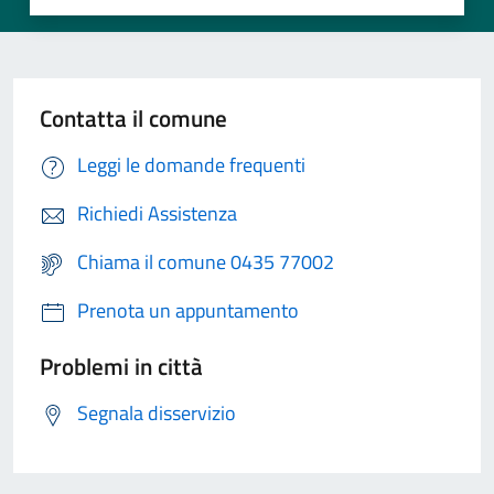
Contatta il comune
Leggi le domande frequenti
Richiedi Assistenza
Chiama il comune 0435 77002
Prenota un appuntamento
Problemi in città
Segnala disservizio