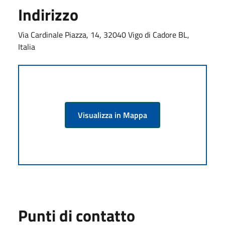
Indirizzo
Via Cardinale Piazza, 14, 32040 Vigo di Cadore BL,
Italia
Visualizza in Mappa
Punti di contatto