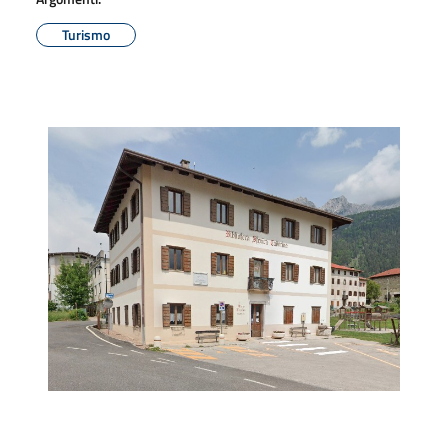
Turismo