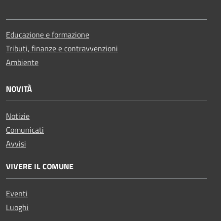
Educazione e formazione
Tributi, finanze e contravvenzioni
Ambiente
NOVITÀ
Notizie
Comunicati
Avvisi
VIVERE IL COMUNE
Eventi
Luoghi