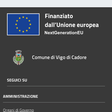
Comune di Vigo di Cadore
SEGUICI SU
AMMINISTRAZIONE
Organi di Governo