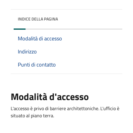
INDICE DELLA PAGINA
Modalità di accesso
Indirizzo
Punti di contatto
Modalità d'accesso
L'accesso è privo di barriere architettoniche. L'ufficio è
situato al piano terra.