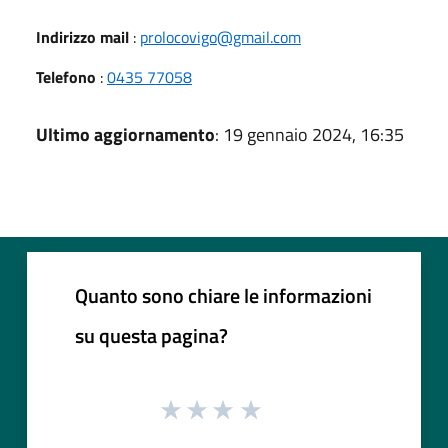
Indirizzo mail
:
prolocovigo@gmail.com
Telefono
:
0435 77058
Ultimo aggiornamento
: 19 gennaio 2024, 16:35
Quanto sono chiare le informazioni
su questa pagina?