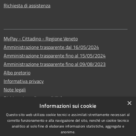
Richiesta di assistenza
MyPay - Cittadino - Regione Veneto
Amministrazione trasparente dal 16/05/2024
Amministrazione trasparente fino al 15/05/2024
Amministrazione trasparente fino al 09/08/2023
Albo pretorio
Informativa privacy
Note legali
Dichiarazione di accessibilità
×
Informazioni sui cookie
Questo sito web utilizza cookie tecnici e assimilati strettamente necessari al
corretto funzionamento e alla navigazione del sito, nonché un cookie tecnico
analitico al solo fine di elaborare informazioni statistiche, aggregate e
Copyright © 2024
RSS
anonime.