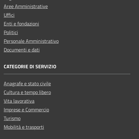
Aree Amministrative
Uffici
Enti e fondazioni
Politici
Personale Amministrativo
Documenti e dati
CATEGORIE DI SERVIZIO
Anagrafe e stato civile
Cultura e tempo libero
Vita lavorativa
Imprese e Commercio
Turismo
Mobilità e trasporti