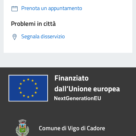
Prenota un appuntamento
Problemi in città
Segnala disservizio
Comune di Vigo di Cadore