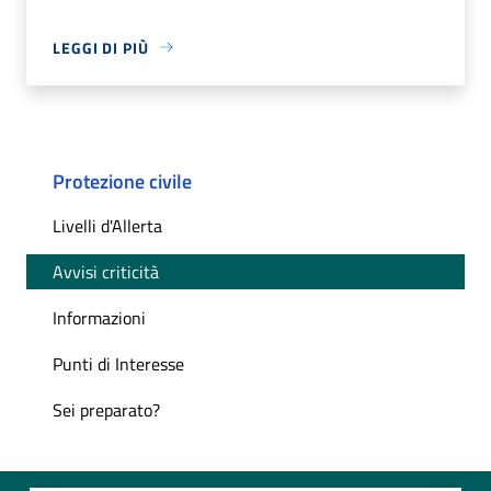
LEGGI DI PIÙ
Protezione civile
Livelli d'Allerta
Avvisi criticità
Informazioni
Punti di Interesse
Sei preparato?