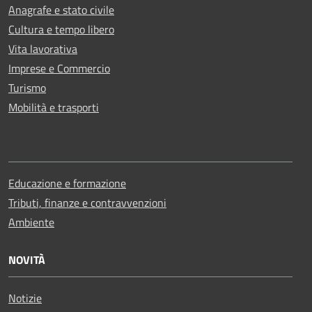
Anagrafe e stato civile
Cultura e tempo libero
Vita lavorativa
Imprese e Commercio
Turismo
Mobilità e trasporti
Educazione e formazione
Tributi, finanze e contravvenzioni
Ambiente
NOVITÀ
Notizie