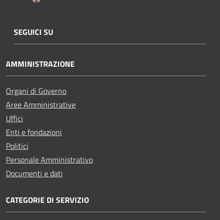
SEGUICI SU
AMMINISTRAZIONE
Organi di Governo
Aree Amministrative
Uffici
Enti e fondazioni
Politici
Personale Amministrativo
Documenti e dati
CATEGORIE DI SERVIZIO