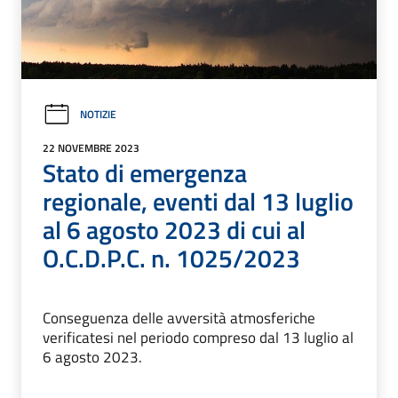
NOTIZIE
22 NOVEMBRE 2023
Stato di emergenza
regionale, eventi dal 13 luglio
al 6 agosto 2023 di cui al
O.C.D.P.C. n. 1025/2023
Conseguenza delle avversità atmosferiche
verificatesi nel periodo compreso dal 13 luglio al
6 agosto 2023.