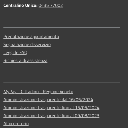
Centralino Unico:
0435 77002
Prenotazione appuntamento
Segnalazione disservizio
Leggi le FAQ
Richiesta di assistenza
MyPay - Cittadino - Regione Veneto
Amministrazione trasparente dal 16/05/2024
Amministrazione trasparente fino al 15/05/2024
Amministrazione trasparente fino al 09/08/2023
Albo pretorio