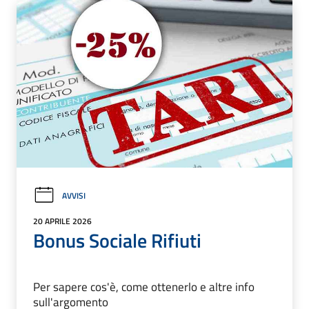
AVVISI
20 APRILE 2026
Bonus Sociale Rifiuti
Per sapere cos'è, come ottenerlo e altre info
sull'argomento