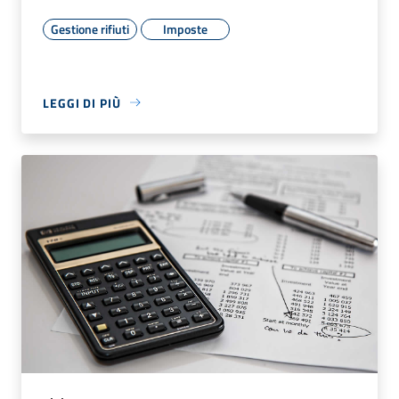
Gestione rifiuti
Imposte
LEGGI DI PIÙ