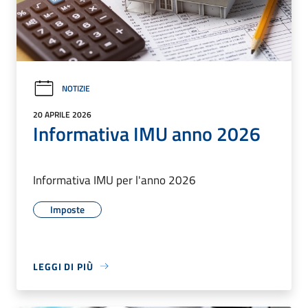
NOTIZIE
20 APRILE 2026
Informativa IMU anno 2026
Informativa IMU per l'anno 2026
Imposte
LEGGI DI PIÙ