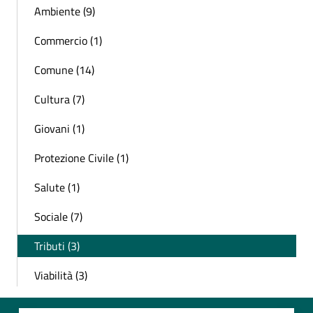
Ambiente (9)
Commercio (1)
Comune (14)
Cultura (7)
Giovani (1)
Protezione Civile (1)
Salute (1)
Sociale (7)
Tributi (3)
Viabilità (3)