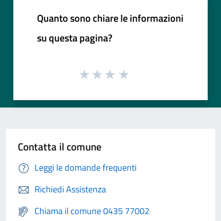
Quanto sono chiare le informazioni
su questa pagina?
Contatta il comune
Leggi le domande frequenti
Richiedi Assistenza
Chiama il comune 0435 77002