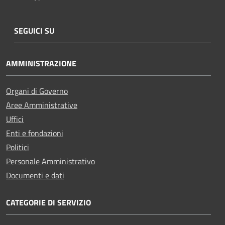
SEGUICI SU
AMMINISTRAZIONE
Organi di Governo
Aree Amministrative
Uffici
Enti e fondazioni
Politici
Personale Amministrativo
Documenti e dati
CATEGORIE DI SERVIZIO