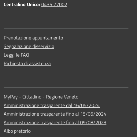
Centralino Unico:
0435 77002
Prenotazione appuntamento
Segnalazione disservizio
Leggi le FAQ
Richiesta di assistenza
MyPay - Cittadino - Regione Veneto
Amministrazione trasparente dal 16/05/2024
Amministrazione trasparente fino al 15/05/2024
Amministrazione trasparente fino al 09/08/2023
Albo pretorio