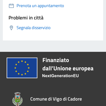
Prenota un appuntamento
Problemi in città
Segnala disservizio
Comune di Vigo di Cadore