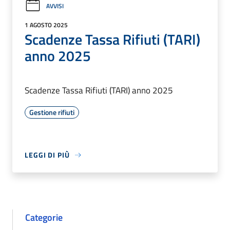
AVVISI
1 AGOSTO 2025
Scadenze Tassa Rifiuti (TARI)
anno 2025
Scadenze Tassa Rifiuti (TARI) anno 2025
Gestione rifiuti
LEGGI DI PIÙ
Categorie