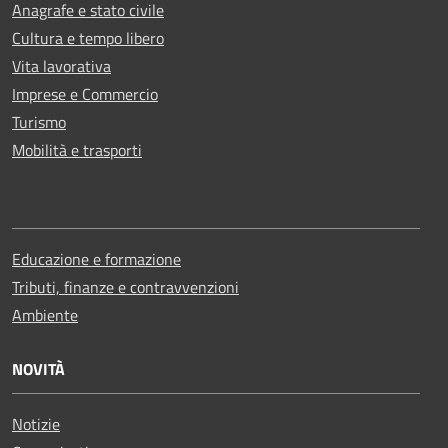
Anagrafe e stato civile
Cultura e tempo libero
Vita lavorativa
Imprese e Commercio
Turismo
Mobilità e trasporti
Educazione e formazione
Tributi, finanze e contravvenzioni
Ambiente
NOVITÀ
Notizie