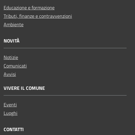
Educazione e formazione
Tributi, finanze e contravvenzioni
Ambiente
NOVITÀ
Notizie
Comunicati
Avvisi
VIVERE IL COMUNE
Eventi
Luoghi
CONTATTI