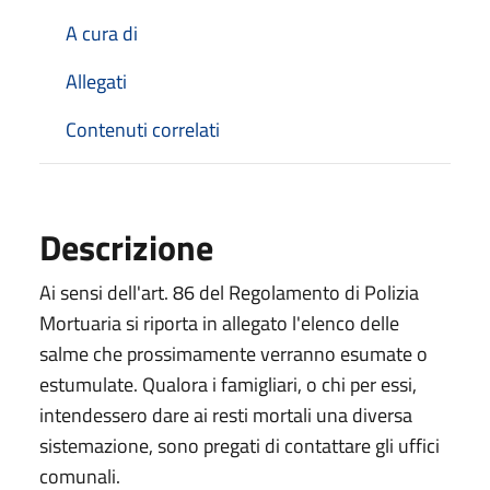
A cura di
Allegati
Contenuti correlati
Descrizione
Ai sensi dell'art. 86 del Regolamento di Polizia
Mortuaria si riporta in allegato l'elenco delle
salme che prossimamente verranno esumate o
estumulate. Qualora i famigliari, o chi per essi,
intendessero dare ai resti mortali una diversa
sistemazione, sono pregati di contattare gli uffici
comunali.