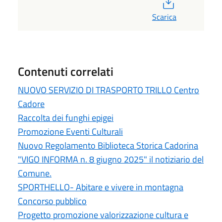
PDF
Scarica
Contenuti correlati
NUOVO SERVIZIO DI TRASPORTO TRILLO Centro
Cadore
Raccolta dei funghi epigei
Promozione Eventi Culturali
Nuovo Regolamento Biblioteca Storica Cadorina
"VIGO INFORMA n. 8 giugno 2025" il notiziario del
Comune.
SPORTHELLO- Abitare e vivere in montagna
Concorso pubblico
Progetto promozione valorizzazione cultura e