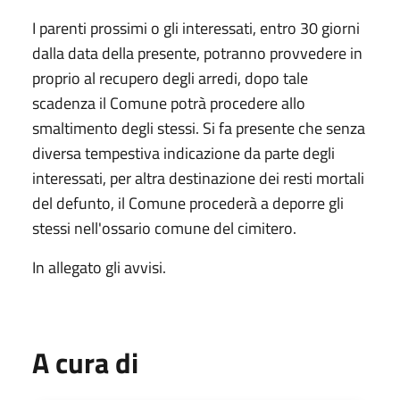
I parenti prossimi o gli interessati, entro 30 giorni
dalla data della presente, potranno provvedere in
proprio al recupero degli arredi, dopo tale
scadenza il Comune potrà procedere allo
smaltimento degli stessi. Si fa presente che senza
diversa tempestiva indicazione da parte degli
interessati, per altra destinazione dei resti mortali
del defunto, il Comune procederà a deporre gli
stessi nell'ossario comune del cimitero.
In allegato gli avvisi.
A cura di