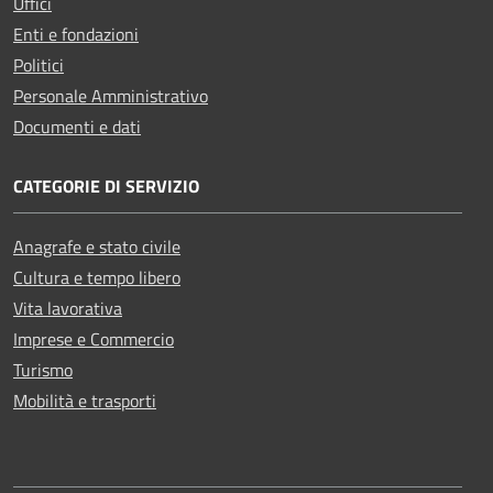
Uffici
Enti e fondazioni
Politici
Personale Amministrativo
Documenti e dati
CATEGORIE DI SERVIZIO
Anagrafe e stato civile
Cultura e tempo libero
Vita lavorativa
Imprese e Commercio
Turismo
Mobilità e trasporti