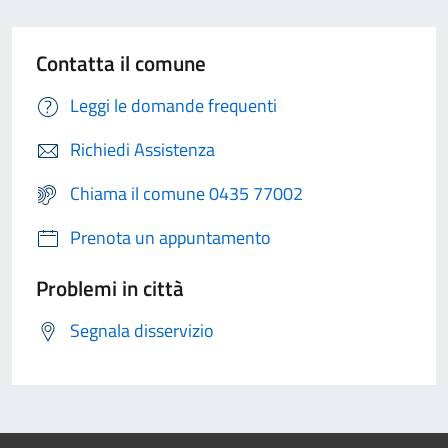
Contatta il comune
Leggi le domande frequenti
Richiedi Assistenza
Chiama il comune 0435 77002
Prenota un appuntamento
Problemi in città
Segnala disservizio