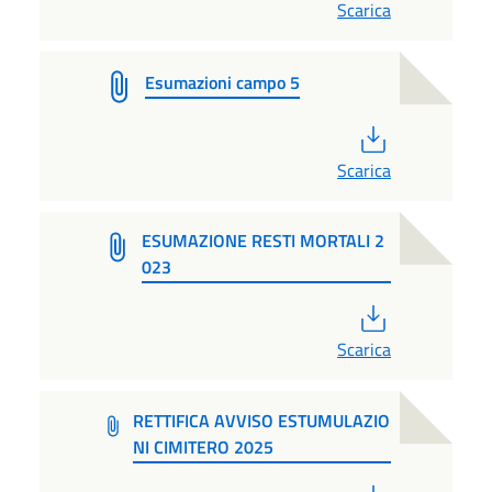
Scarica
Esumazioni campo 5
PDF
Scarica
ESUMAZIONE RESTI MORTALI 2
023
PDF
Scarica
RETTIFICA AVVISO ESTUMULAZIO
NI CIMITERO 2025