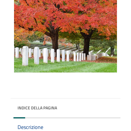
INDICE DELLA PAGINA
Descrizione