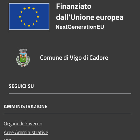
Comune di Vigo di Cadore
SEGUICI SU
AMMINISTRAZIONE
Organi di Governo
Aree Amministrative