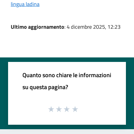
lingua ladina
Ultimo aggiornamento
: 4 dicembre 2025, 12:23
Quanto sono chiare le informazioni
su questa pagina?