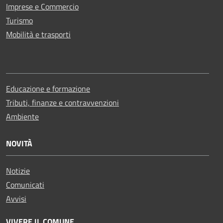
Imprese e Commercio
Turismo
Mobilità e trasporti
Educazione e formazione
Tributi, finanze e contravvenzioni
Ambiente
NOVITÀ
Notizie
Comunicati
Avvisi
VIVERE IL COMUNE