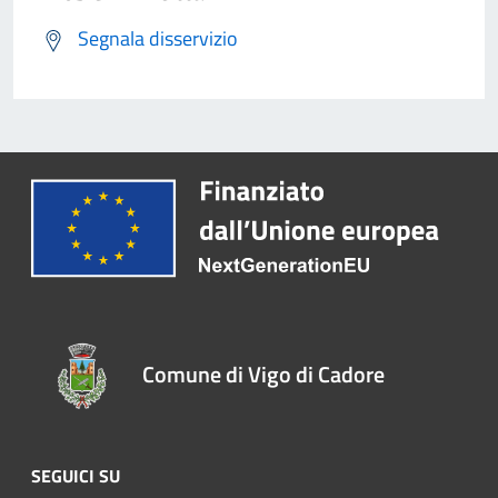
Segnala disservizio
Comune di Vigo di Cadore
SEGUICI SU