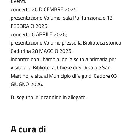
Eventi:
concerto 26 DICEMBRE 2025;
presentazione Volume, sala Polifunzionale 13
FEBBRAIO 2026;
concerto 6 APRILE 2026;
presentazione Volume presso la Biblioteca storica
Cadorina 28 MAGGIO 2026;
incontro con i bambini della scuola primaria per
visita alla Biblioteca, Chiese di S.Orsola e San
Martino, visita al Municipio di Vigo di Cadore 03
GIUGNO 2026.
Di seguito le locandine in allegato.
A cura di