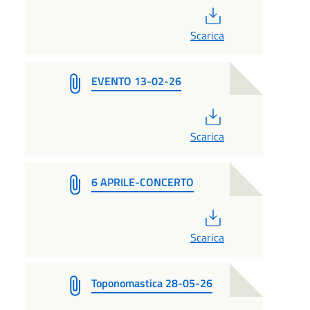
PDF
Scarica
EVENTO 13-02-26
PDF
Scarica
6 APRILE-CONCERTO
PDF
Scarica
Toponomastica 28-05-26