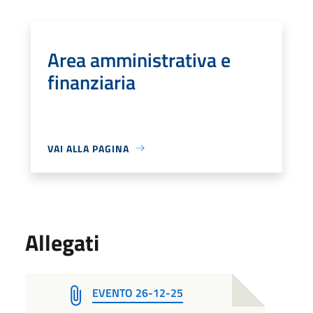
Area amministrativa e
finanziaria
VAI ALLA PAGINA
Allegati
EVENTO 26-12-25