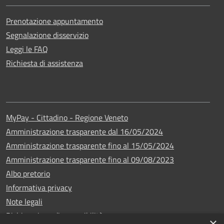
Prenotazione appuntamento
Segnalazione disservizio
Leggi le FAQ
Richiesta di assistenza
MyPay - Cittadino - Regione Veneto
Amministrazione trasparente dal 16/05/2024
Amministrazione trasparente fino al 15/05/2024
Amministrazione trasparente fino al 09/08/2023
Albo pretorio
Informativa privacy
Note legali
Dichiarazione di accessibilità
×