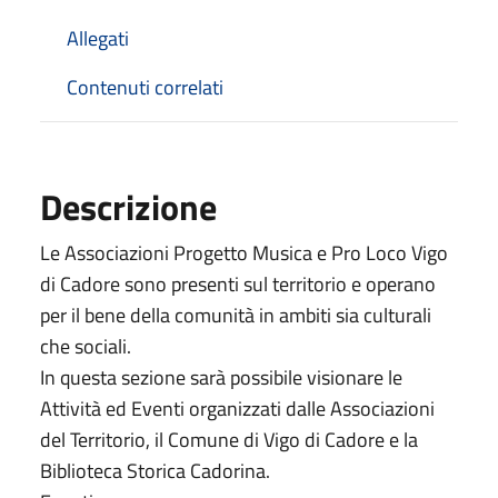
Allegati
Contenuti correlati
Descrizione
Le Associazioni Progetto Musica e Pro Loco Vigo
di Cadore sono presenti sul territorio e operano
per il bene della comunità in ambiti sia culturali
che sociali.
In questa sezione sarà possibile visionare le
Attività ed Eventi organizzati dalle Associazioni
del Territorio, il Comune di Vigo di Cadore e la
Biblioteca Storica Cadorina.