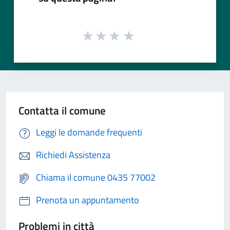
Contatta il comune
Leggi le domande frequenti
Richiedi Assistenza
Chiama il comune 0435 77002
Prenota un appuntamento
Problemi in città