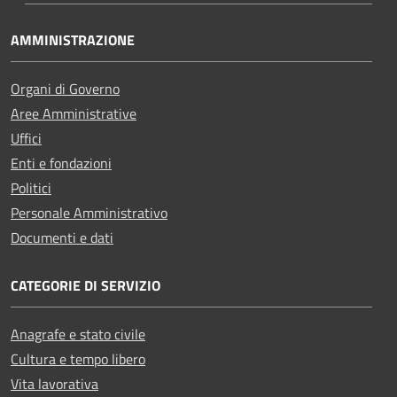
AMMINISTRAZIONE
Organi di Governo
Aree Amministrative
Uffici
Enti e fondazioni
Politici
Personale Amministrativo
Documenti e dati
CATEGORIE DI SERVIZIO
Anagrafe e stato civile
Cultura e tempo libero
Vita lavorativa