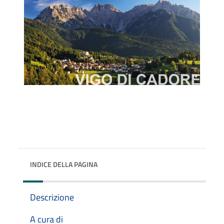
INDICE DELLA PAGINA
Descrizione
A cura di