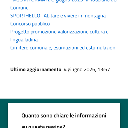
Comune.
SPORTHELLO- Abitare e vivere in montagna
Concorso pubblico
Progetto promozione valorizzazione cultura e
lingua ladina
Cimitero comunale, esumazioni ed estumulazioni
Ultimo aggiornamento
: 4 giugno 2026, 13:57
Quanto sono chiare le informazioni
su questa pagina?