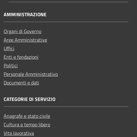
AMMINISTRAZIONE
Organi di Governo
Aree Amministrative
Uffici
Enti e fondazioni
Politici
Personale Amministrativo
Documenti e dati
CATEGORIE DI SERVIZIO
Anagrafe e stato civile
Cultura e tempo libero
Vita lavorativa