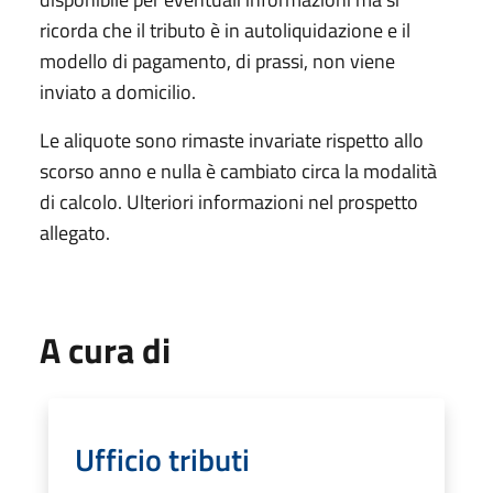
ricorda che il tributo è in autoliquidazione e il
modello di pagamento, di prassi, non viene
inviato a domicilio.
Le aliquote sono rimaste invariate rispetto allo
scorso anno e nulla è cambiato circa la modalità
di calcolo. Ulteriori informazioni nel prospetto
allegato.
A cura di
Ufficio tributi