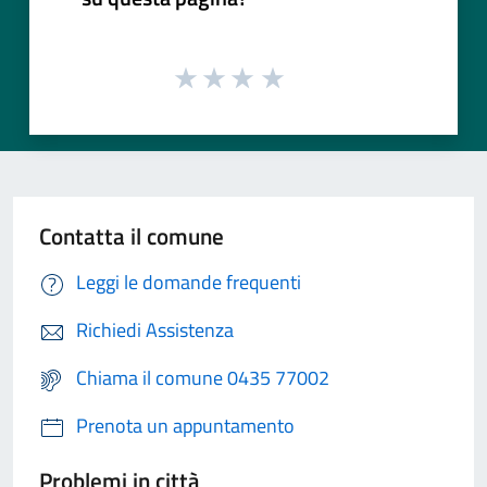
Contatta il comune
Leggi le domande frequenti
Richiedi Assistenza
Chiama il comune 0435 77002
Prenota un appuntamento
Problemi in città