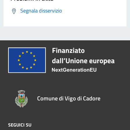
Segnala disservizio
Comune di Vigo di Cadore
SEGUICI SU