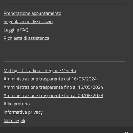
Prenotazione appuntamento
Segnalazione disservizio
Leggi le FAQ
Richiesta di assistenza
MyPay - Cittadino - Regione Veneto
Amministrazione trasparente dal 16/05/2024
Amministrazione trasparente fino al 15/05/2024
Amministrazione trasparente fino al 09/08/2023
Albo pretorio
Informativa privacy
Note legali
Dichiarazione di accessibilità