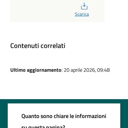
PDF
Scarica
Contenuti correlati
Ultimo aggiornamento
: 20 aprile 2026, 09:48
Quanto sono chiare le informazioni
su questa pagina?