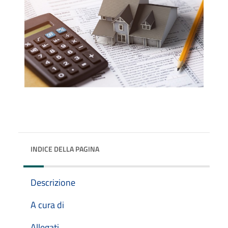
INDICE DELLA PAGINA
Descrizione
A cura di
Allegati