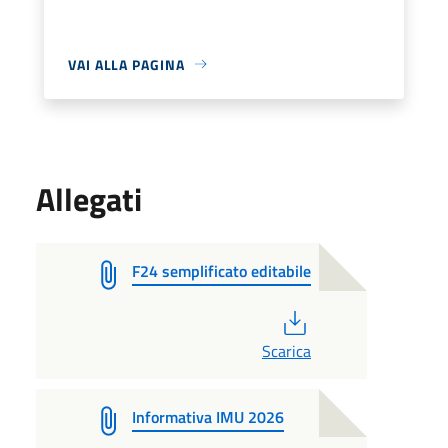
VAI ALLA PAGINA
Allegati
F24 semplificato editabile
PDF
Scarica
Informativa IMU 2026