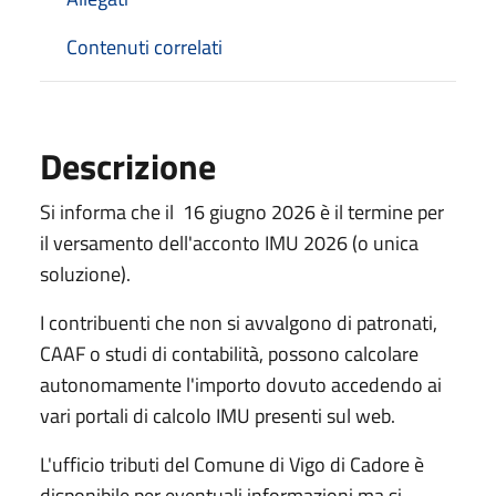
Contenuti correlati
Descrizione
Si informa che il 16 giugno 2026 è il termine per
il versamento dell'acconto IMU 2026 (o unica
soluzione).
I contribuenti che non si avvalgono di patronati,
CAAF o studi di contabilità, possono calcolare
autonomamente l'importo dovuto accedendo ai
vari portali di calcolo IMU presenti sul web.
L'ufficio tributi del Comune di Vigo di Cadore è
disponibile per eventuali informazioni ma si