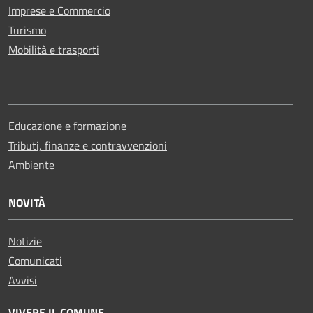
Imprese e Commercio
Turismo
Mobilità e trasporti
Educazione e formazione
Tributi, finanze e contravvenzioni
Ambiente
NOVITÀ
Notizie
Comunicati
Avvisi
VIVERE IL COMUNE