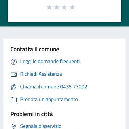
Contatta il comune
Leggi le domande frequenti
Richiedi Assistenza
Chiama il comune 0435 77002
Prenota un appuntamento
Problemi in città
Segnala disservizio