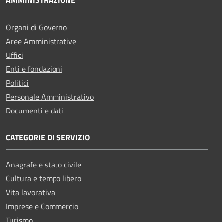
Organi di Governo
Aree Amministrative
Uffici
Enti e fondazioni
Politici
Personale Amministrativo
Documenti e dati
CATEGORIE DI SERVIZIO
Anagrafe e stato civile
Cultura e tempo libero
Vita lavorativa
Imprese e Commercio
Turismo