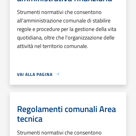
Strumenti normativi che consentono
all'amministrazione comunale di stabilire
regole e procedure per la gestione della vita
quotidiana, oltre che l'organizzazione delle
attività nel territorio comunale.
VAI ALLA PAGINA
Regolamenti comunali Area
tecnica
Strumenti normativi che consentono