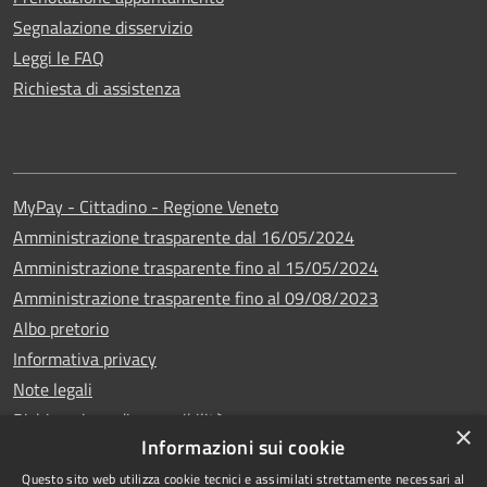
Segnalazione disservizio
Leggi le FAQ
Richiesta di assistenza
MyPay - Cittadino - Regione Veneto
Amministrazione trasparente dal 16/05/2024
Amministrazione trasparente fino al 15/05/2024
Amministrazione trasparente fino al 09/08/2023
Albo pretorio
Informativa privacy
Note legali
Dichiarazione di accessibilità
×
Informazioni sui cookie
Questo sito web utilizza cookie tecnici e assimilati strettamente necessari al