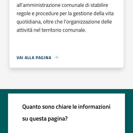
all'amministrazione comunale di stabilire
regole e procedure per la gestione della vita
quotidiana, oltre che l'organizzazione delle
attività nel territorio comunale.
VAI ALLA PAGINA
Quanto sono chiare le informazioni
su questa pagina?