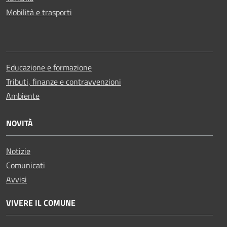
Mobilità e trasporti
Educazione e formazione
Tributi, finanze e contravvenzioni
Ambiente
NOVITÀ
Notizie
Comunicati
Avvisi
VIVERE IL COMUNE