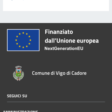
Comune di Vigo di Cadore
SEGUICI SU
AMMINISTRAZIONE