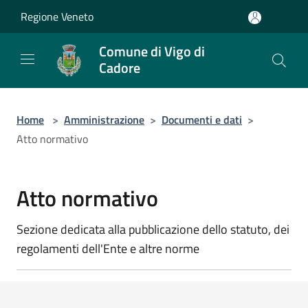
Salta al contenuto principale
Regione Veneto
Comune di Vigo di
Cadore
Home
>
Amministrazione
>
Documenti e dati
>
Atto normativo
Atto normativo
Sezione dedicata alla pubblicazione dello statuto, dei
regolamenti dell'Ente e altre norme