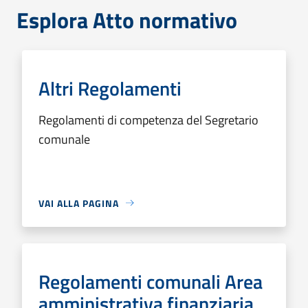
Esplora Atto normativo
Altri Regolamenti
Regolamenti di competenza del Segretario
comunale
VAI ALLA PAGINA
Regolamenti comunali Area
amministrativa finanziaria