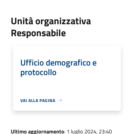
Unità organizzativa
Responsabile
Ufficio demografico e
protocollo
VAI ALLA PAGINA
Ultimo aggiornamento
: 1 luglio 2024, 23:40