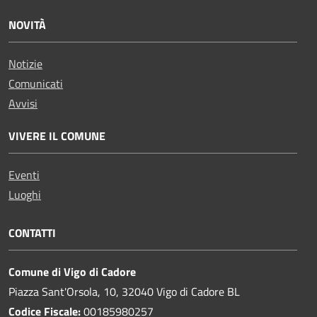
NOVITÀ
Notizie
Comunicati
Avvisi
VIVERE IL COMUNE
Eventi
Luoghi
CONTATTI
Comune di Vigo di Cadore
Piazza Sant'Orsola, 10, 32040 Vigo di Cadore BL
Codice Fiscale:
00185980257