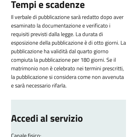
Tempi e scadenze
Il verbale di pubblicazione sarà redatto dopo aver
esaminato la documentazione e verificato i
requisiti previsti dalla legge. La durata di
esposizione della pubblicazione è di otto giorni. La
pubblicazione ha validità dal quarto giorno
compiuta la pubblicazione per 180 giorni. Se il
matrimonio non è celebrato nei termini prescritti,
la pubblicazione si considera come non avvenuta
e sarà necessario rifarla.
Accedi al servizio
Canale fisico: