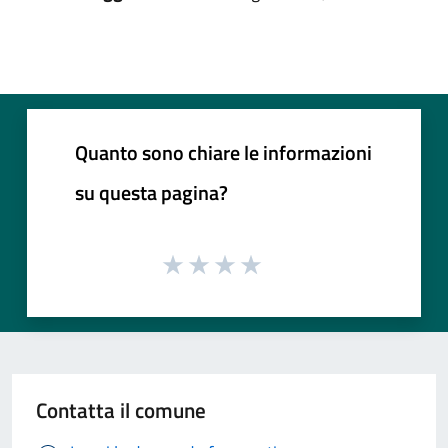
Quanto sono chiare le informazioni
su questa pagina?
Contatta il comune