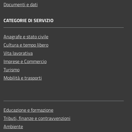
Documenti e dati
CATEGORIE DI SERVIZIO
Anagrafe e stato civile
Cultura e tempo libero
Vita lavorativa
Imprese e Commercio
Turismo
Mobilità e trasporti
Educazione e formazione
Tributi, finanze e contravvenzioni
Ambiente