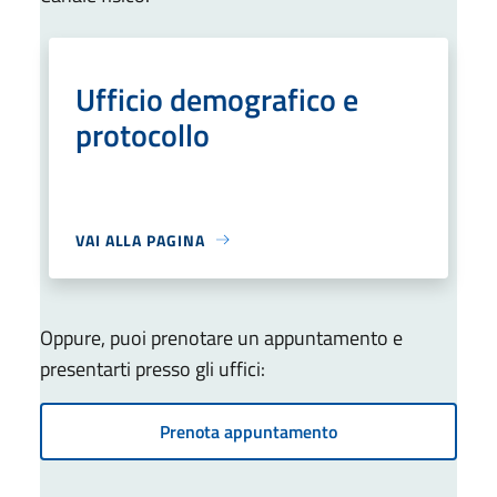
Ufficio demografico e
protocollo
VAI ALLA PAGINA
Oppure, puoi prenotare un appuntamento e
presentarti presso gli uffici:
Prenota appuntamento