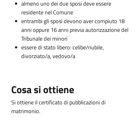
almeno uno dei due sposi deve essere
residente nel Comune
entrambi gli sposi devono aver compiuto 18
anni oppure 16 anni previa autorizzazione del
Tribunale dei minori
essere di stato libero: celibe/nubile,
divorziato/a, vedovo/a
Cosa si ottiene
Si ottiene il certificato di pubblicazioni di
matrimonio.