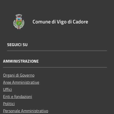
Comune di Vigo di Cadore
SEGUICI SU
AMMINISTRAZIONE
Organi di Governo
Aree Amministrative
Uffici
Enti e fondazioni
Politici
Personale Amministrativo