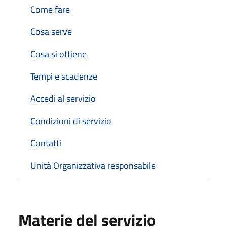
Come fare
Cosa serve
Cosa si ottiene
Tempi e scadenze
Accedi al servizio
Condizioni di servizio
Contatti
Unità Organizzativa responsabile
Materie del servizio