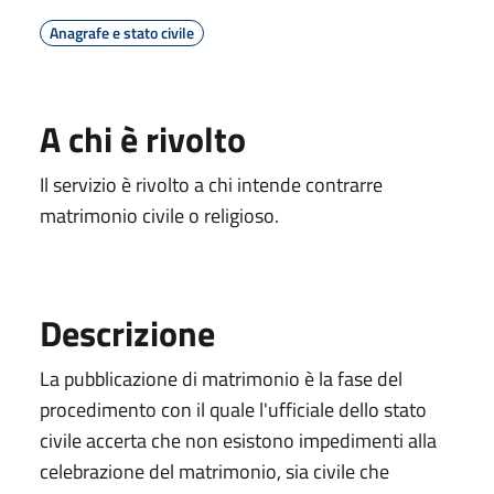
Anagrafe e stato civile
A chi è rivolto
Il servizio è rivolto a chi intende contrarre
matrimonio civile o religioso.
Descrizione
La pubblicazione di matrimonio è la fase del
procedimento con il quale l'ufficiale dello stato
civile accerta che non esistono impedimenti alla
celebrazione del matrimonio, sia civile che