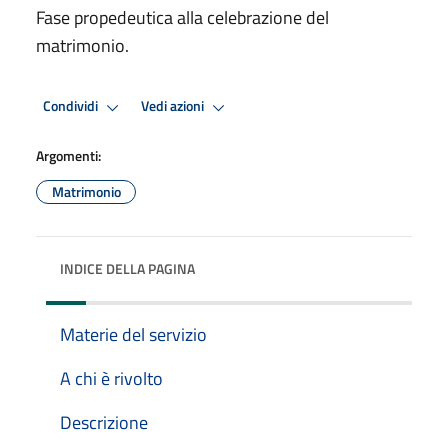
Fase propedeutica alla celebrazione del
matrimonio.
Condividi
Vedi azioni
Argomenti:
Matrimonio
INDICE DELLA PAGINA
Materie del servizio
A chi è rivolto
Descrizione