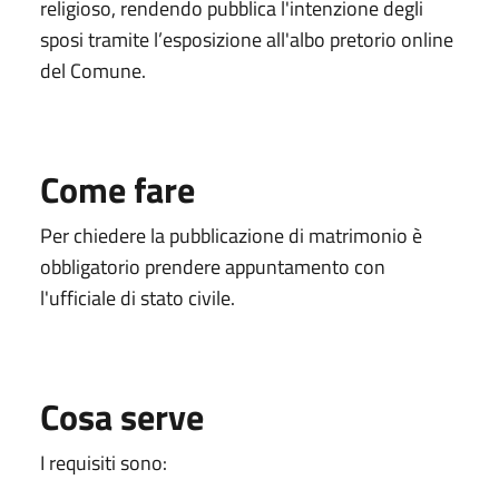
religioso, rendendo pubblica l'intenzione degli
sposi tramite l’esposizione all'albo pretorio online
del Comune.
Come fare
Per chiedere la pubblicazione di matrimonio è
obbligatorio prendere appuntamento con
l'ufficiale di stato civile.
Cosa serve
I requisiti sono: