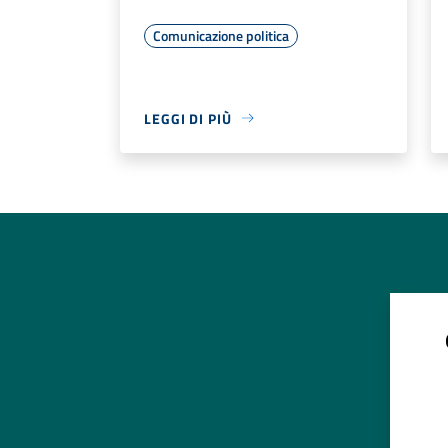
Comunicazione politica
LEGGI DI PIÙ