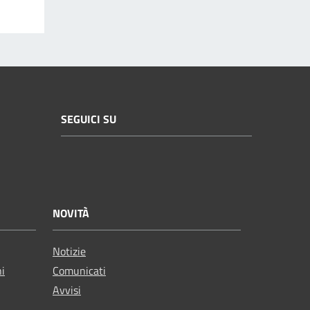
SEGUICI SU
NOVITÀ
Notizie
ni
Comunicati
Avvisi