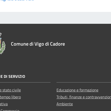
Comune di Vigo di Cadore
E DI SERVIZIO
 stato civile
Educazione e formazione
 tempo libero
Tributi, finanze e contravvenzio
ativa
Ambiente
e Commercio