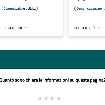
Comunicazione politica
Comunicazione polit
LEGGI DI PIÙ
LEGGI DI PIÙ
Quanto sono chiare le informazioni su questa pagina