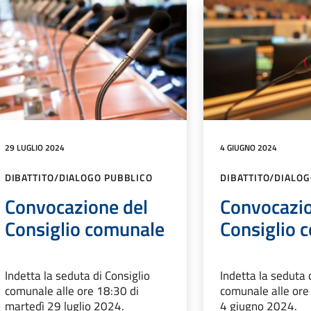
29 LUGLIO 2024
4 GIUGNO 2024
DIBATTITO/DIALOGO PUBBLICO
DIBATTITO/DIALO
Convocazione del
Convocazio
Consiglio comunale
Consiglio 
Indetta la seduta di Consiglio
Indetta la seduta 
comunale alle ore 18:30 di
comunale alle ore
martedì 29 luglio 2024.
4 giugno 2024.