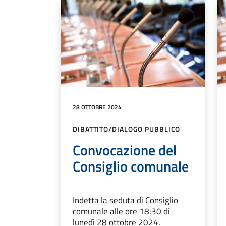
28 OTTOBRE 2024
DIBATTITO/DIALOGO PUBBLICO
Convocazione del
Consiglio comunale
Indetta la seduta di Consiglio
comunale alle ore 18:30 di
lunedì 28 ottobre 2024.