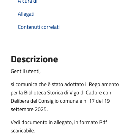
A cura di
Allegati
Contenuti correlati
Descrizione
Gentili utenti,
si comunica che è stato adottato il Regolamento
per la Biblioteca Storica di Vigo di Cadore con
Delibera del Consiglio comunale n. 17 del 19
settembre 2025.
Vedi documento in allegato, in formato Pdf
scaricabile.