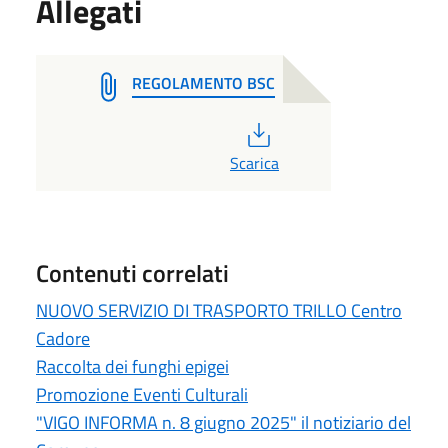
Allegati
REGOLAMENTO BSC
PDF
Scarica
Contenuti correlati
NUOVO SERVIZIO DI TRASPORTO TRILLO Centro
Cadore
Raccolta dei funghi epigei
Promozione Eventi Culturali
"VIGO INFORMA n. 8 giugno 2025" il notiziario del