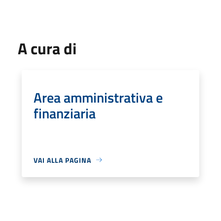
A cura di
Area amministrativa e
finanziaria
VAI ALLA PAGINA