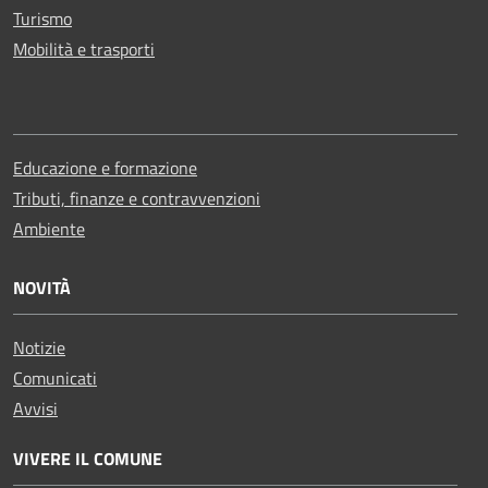
Turismo
Mobilità e trasporti
Educazione e formazione
Tributi, finanze e contravvenzioni
Ambiente
NOVITÀ
Notizie
Comunicati
Avvisi
VIVERE IL COMUNE