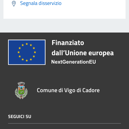
Segnala disservizio
Comune di Vigo di Cadore
SEGUICI SU