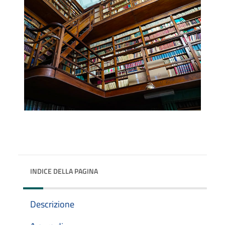
INDICE DELLA PAGINA
Descrizione