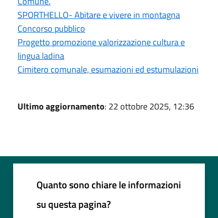
Comune.
SPORTHELLO- Abitare e vivere in montagna
Concorso pubblico
Progetto promozione valorizzazione cultura e
lingua ladina
Cimitero comunale, esumazioni ed estumulazioni
Ultimo aggiornamento
: 22 ottobre 2025, 12:36
Quanto sono chiare le informazioni
su questa pagina?