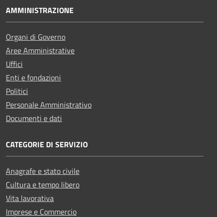
AMMINISTRAZIONE
Organi di Governo
Aree Amministrative
Uffici
Enti e fondazioni
Politici
Personale Amministrativo
Documenti e dati
CATEGORIE DI SERVIZIO
Anagrafe e stato civile
Cultura e tempo libero
Vita lavorativa
Imprese e Commercio