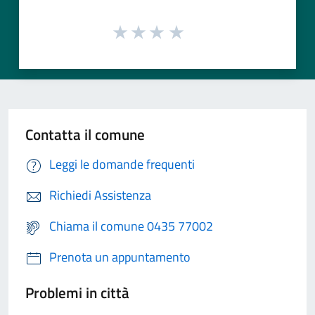
Contatta il comune
Leggi le domande frequenti
Richiedi Assistenza
Chiama il comune 0435 77002
Prenota un appuntamento
Problemi in città