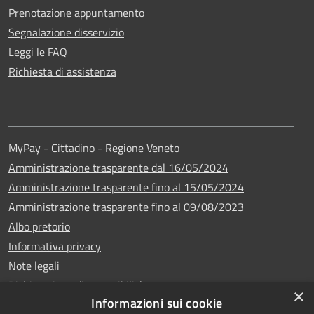
Prenotazione appuntamento
Segnalazione disservizio
Leggi le FAQ
Richiesta di assistenza
MyPay - Cittadino - Regione Veneto
Amministrazione trasparente dal 16/05/2024
Amministrazione trasparente fino al 15/05/2024
Amministrazione trasparente fino al 09/08/2023
Albo pretorio
Informativa privacy
Note legali
Dichiarazione di accessibilità
×
Informazioni sui cookie