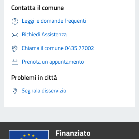
Contatta il comune
Leggi le domande frequenti
Richiedi Assistenza
Chiama il comune 0435 77002
Prenota un appuntamento
Problemi in città
Segnala disservizio