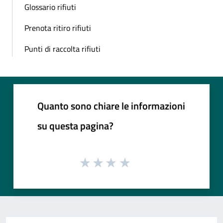
Glossario rifiuti
Prenota ritiro rifiuti
Punti di raccolta rifiuti
Quanto sono chiare le informazioni
su questa pagina?