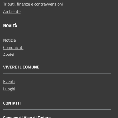
Tributi, finanze e contravvenzioni
Ambiente
NOVITÀ
Notizie
Comunicati
Avvisi
VIVERE IL COMUNE
Eventi
Luoghi
CONTATTI
Comune di Vigo di Cadore