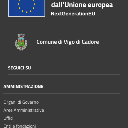
Comune di Vigo di Cadore
SEGUICI SU
AMMINISTRAZIONE
Organi di Governo
Aree Amministrative
Uffici
Enti e fondazioni