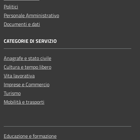
Politici
Personale Amministrativo
Documenti e dati
CATEGORIE DI SERVIZIO
Anagrafe e stato civile
Cultura e tempo libero
Vita lavorativa
Imprese e Commercio
Turismo
Mobilità e trasporti
Educazione e formazione