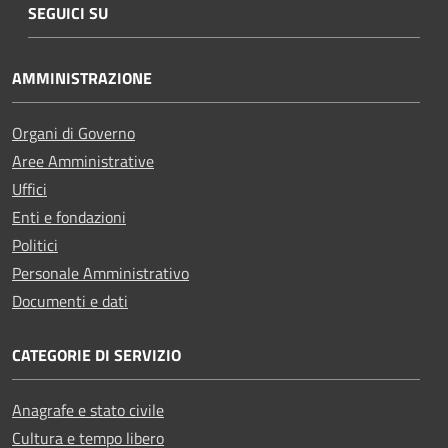
SEGUICI SU
AMMINISTRAZIONE
Organi di Governo
Aree Amministrative
Uffici
Enti e fondazioni
Politici
Personale Amministrativo
Documenti e dati
CATEGORIE DI SERVIZIO
Anagrafe e stato civile
Cultura e tempo libero