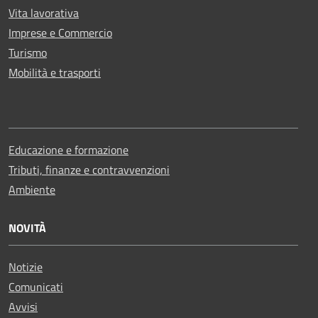
Vita lavorativa
Imprese e Commercio
Turismo
Mobilità e trasporti
Educazione e formazione
Tributi, finanze e contravvenzioni
Ambiente
NOVITÀ
Notizie
Comunicati
Avvisi