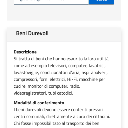
Beni Durevoli
Descrizione
Si tratta di beni che hanno esaurito la loro utilità
come ad esempio televisori, computer, lavatrici,
lavastoviglie, condizionatori d’aria, aspirapolveri,
compressori, forni elettrici, Hi-Fi, macchine per
cucire, monitor di computer, radio,
videoregistratori, tubi catodici.
Modalità di conferimento
I beni durevoli devono essere conferiti presso i
centri comunali, direttamente a cura dei cittadini.
Chi fosse impossibilitato al trasporto dei beni