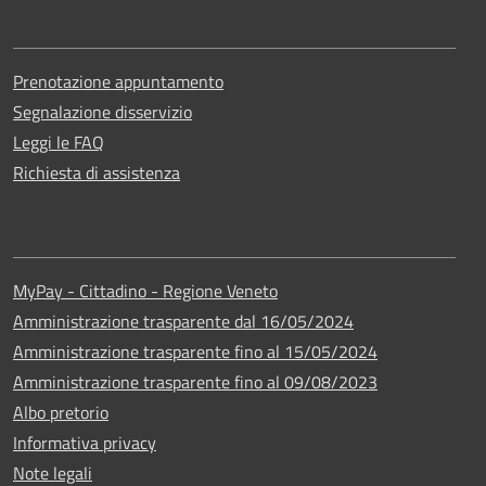
Prenotazione appuntamento
Segnalazione disservizio
Leggi le FAQ
Richiesta di assistenza
MyPay - Cittadino - Regione Veneto
Amministrazione trasparente dal 16/05/2024
Amministrazione trasparente fino al 15/05/2024
Amministrazione trasparente fino al 09/08/2023
Albo pretorio
Informativa privacy
Note legali