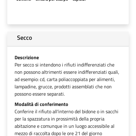
Secco
Descrizione
Per secco si intendono i rifiuti indifferenziati che
non possono altrimenti essere indifferenziati quali,
ad esempio: cd, carta poliaccoppiata per alimenti,
lampadine, grucce, prodotti assemblati che non
possono essere separati.
Modalità di conferimento
Conferire il rifiuto all'interno del bidone o in sacchi
per la spazzatura in prossimità della propria
abitazione e comunque in un luogo accessibile al
mezzo di raccolta dopo le ore 21 del giorno