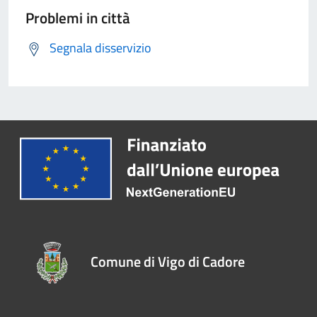
Problemi in città
Segnala disservizio
Comune di Vigo di Cadore