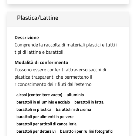
Plastica/Lattine
Descrizione
Comprende la raccolta di materiali plastici e tutti i
tipi di lattine e barattoli.
Modalità di conferimento
Possono essere conferiti attraverso sacchi di
plastica trasparenti che permettano il
riconoscimento dei rifiuti dall'esterno.
alcool (contenitore vuoto)
alluminio
barattoli in alluminio e acciaio
barattoli in latta
barattoli in plastica
barattolini di crema
barattoli per alimenti in polvere
barattoli per articoli di cancelleria
barattoli per detersivi
barattoli per rullini fotografici