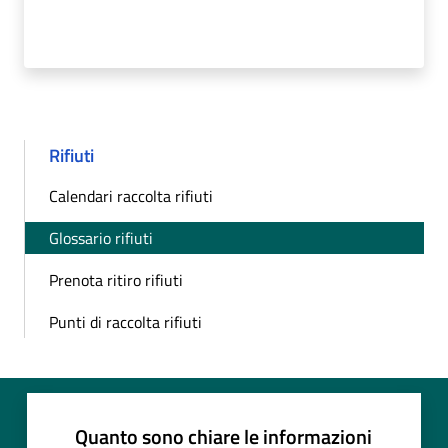
Rifiuti
Calendari raccolta rifiuti
Glossario rifiuti
Prenota ritiro rifiuti
Punti di raccolta rifiuti
Quanto sono chiare le informazioni