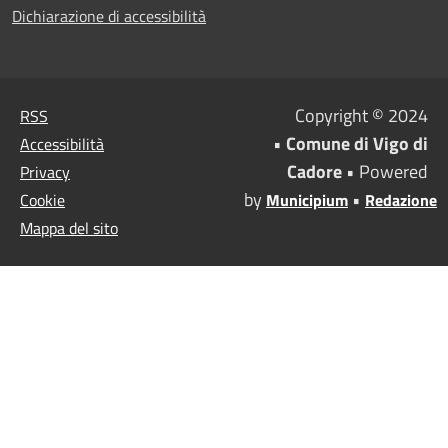
Dichiarazione di accessibilità
Copyright © 2024
RSS
•
Comune di Vigo di
Accessibilità
Cadore
• Powered
Privacy
by
•
Cookie
Municipium
Redazione
Mappa del sito