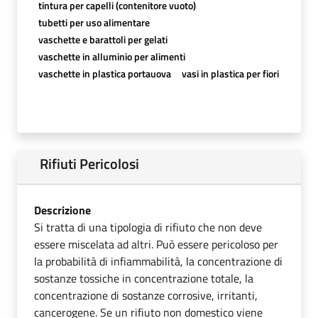
tintura per capelli (contenitore vuoto)
tubetti per uso alimentare
vaschette e barattoli per gelati
vaschette in alluminio per alimenti
vaschette in plastica portauova
vasi in plastica per fiori
Rifiuti Pericolosi
Descrizione
Si tratta di una tipologia di rifiuto che non deve
essere miscelata ad altri. Può essere pericoloso per
la probabilità di infiammabilità, la concentrazione di
sostanze tossiche in concentrazione totale, la
concentrazione di sostanze corrosive, irritanti,
cancerogene. Se un rifiuto non domestico viene