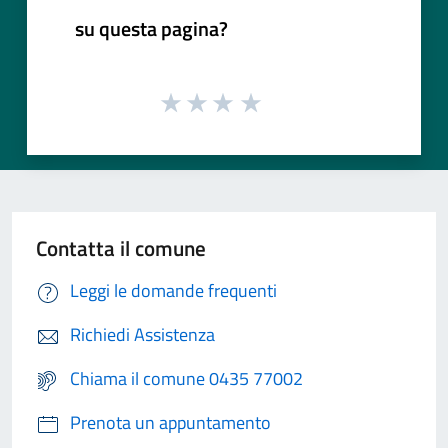
su questa pagina?
Contatta il comune
Leggi le domande frequenti
Richiedi Assistenza
Chiama il comune 0435 77002
Prenota un appuntamento