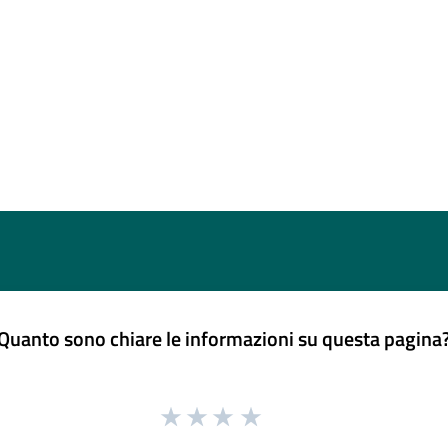
Quanto sono chiare le informazioni su questa pagina