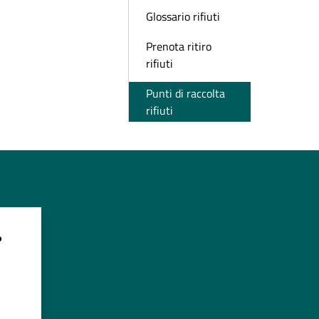
Glossario rifiuti
Prenota ritiro
rifiuti
Punti di raccolta
rifiuti
?