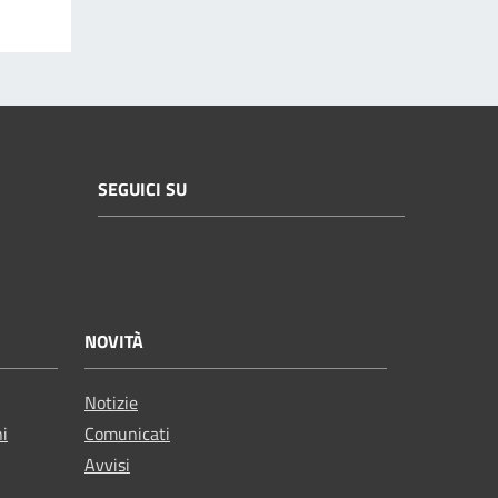
SEGUICI SU
NOVITÀ
Notizie
ni
Comunicati
Avvisi